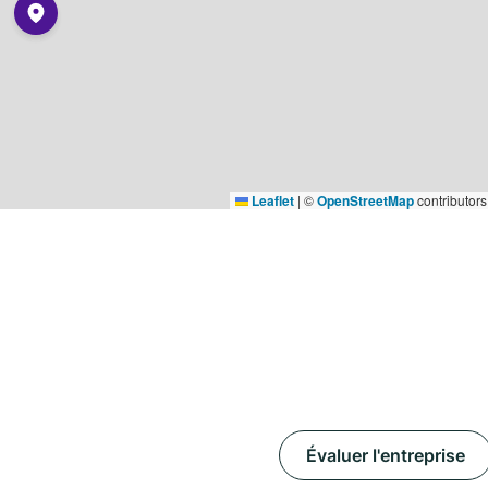
Leaflet
|
©
OpenStreetMap
contributors
Évaluer l'entreprise