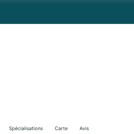
Spécialisations
Carte
Avis