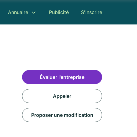
Annuaire
Publicité
S'inscrire
Évaluer l'entreprise
Appeler
Proposer une modification