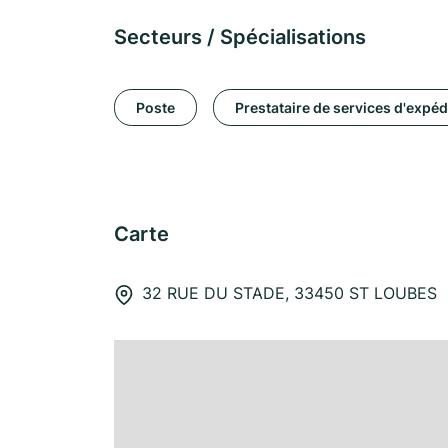
Secteurs / Spécialisations
Poste
Prestataire de services d'expéd
Carte
32 RUE DU STADE, 33450 ST LOUBES