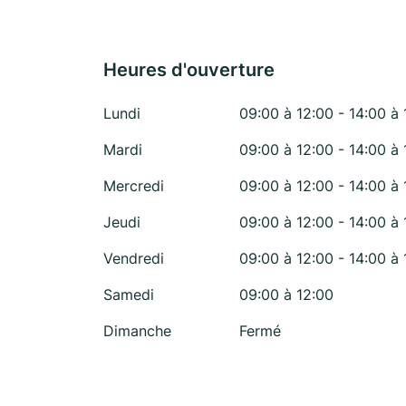
Heures d'ouverture
Lundi
09:00 à 12:00 - 14:00 à 
Mardi
09:00 à 12:00 - 14:00 à 
Mercredi
09:00 à 12:00 - 14:00 à 
Jeudi
09:00 à 12:00 - 14:00 à 
Vendredi
09:00 à 12:00 - 14:00 à 
Samedi
09:00 à 12:00
Dimanche
Fermé