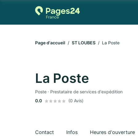
Page d'accueil
ST LOUBES
La Poste
La Poste
Poste · Prestataire de services d'expédition
0.0
(0 Avis)
Contact
Infos
Heures d'ouverture