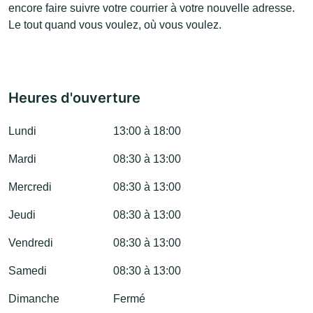
encore faire suivre votre courrier à votre nouvelle adresse.
Le tout quand vous voulez, où vous voulez.
Heures d'ouverture
Lundi
13:00 à 18:00
Mardi
08:30 à 13:00
Mercredi
08:30 à 13:00
Jeudi
08:30 à 13:00
Vendredi
08:30 à 13:00
Samedi
08:30 à 13:00
Dimanche
Fermé