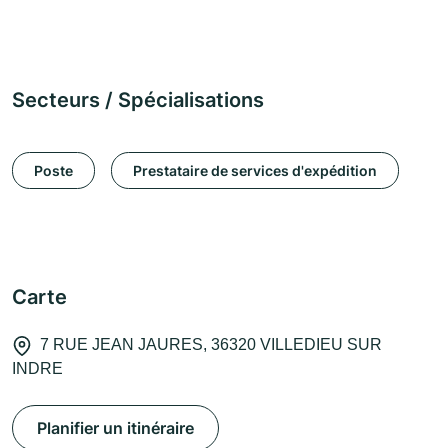
Secteurs / Spécialisations
Poste
Prestataire de services d'expédition
Carte
7 RUE JEAN JAURES, 36320 VILLEDIEU SUR
INDRE
Planifier un itinéraire