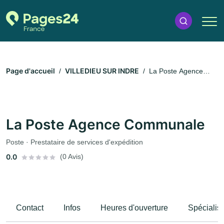
Page d'accueil
VILLEDIEU SUR INDRE
La Poste Agence
Communale
La Poste Agence Communale
Poste · Prestataire de services d'expédition
0.0
(0 Avis)
Contact
Infos
Heures d'ouverture
Spécialis