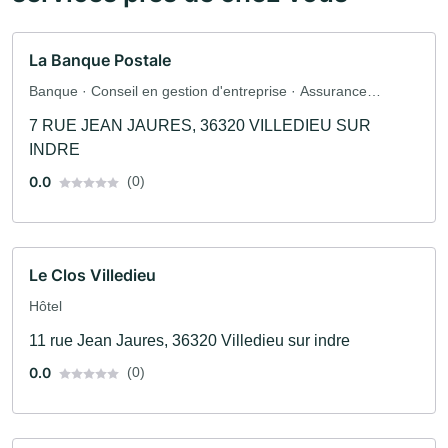
La Banque Postale
Banque · Conseil en gestion d'entreprise · Assurance
automobile · Assurance
7 RUE JEAN JAURES, 36320 VILLEDIEU SUR
INDRE
0.0
(0)
Le Clos Villedieu
Hôtel
11 rue Jean Jaures, 36320 Villedieu sur indre
0.0
(0)