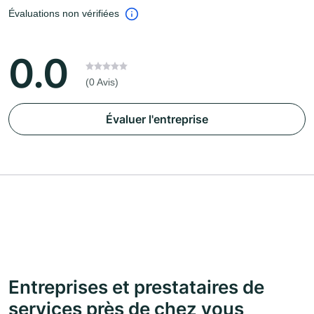
Évaluations non vérifiées
0.0
(0 Avis)
Évaluer l'entreprise
Entreprises et prestataires de
services près de chez vous