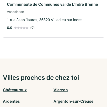
Communaute de Communes val de L'Indre Brenne
Association
1 rue Jean Jaures, 36320 Villedieu sur indre
0.0
(0)
Villes proches de chez toi
Châteauroux
Vierzon
Ardentes
Argenton-sur-Creuse