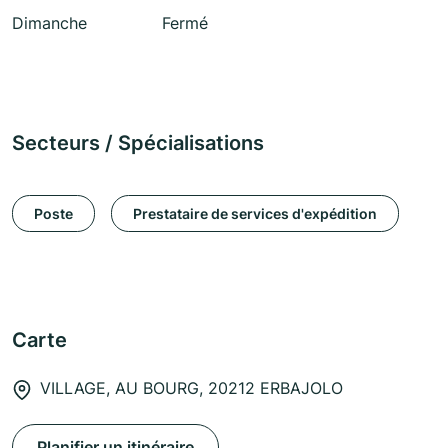
Dimanche
Fermé
Secteurs / Spécialisations
Poste
Prestataire de services d'expédition
Carte
VILLAGE, AU BOURG, 20212 ERBAJOLO
Planifier un itinéraire