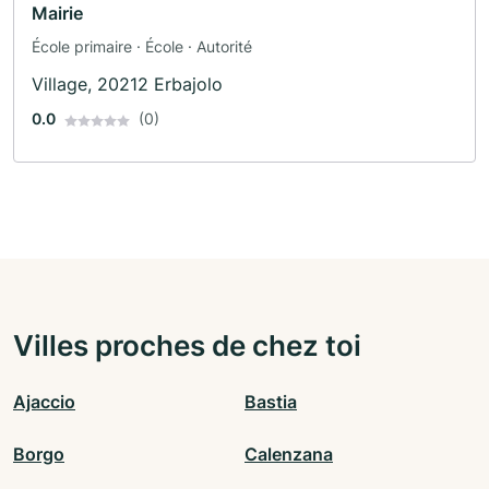
Mairie
École primaire · École · Autorité
Village, 20212 Erbajolo
0.0
(0)
Villes proches de chez toi
Ajaccio
Bastia
Borgo
Calenzana