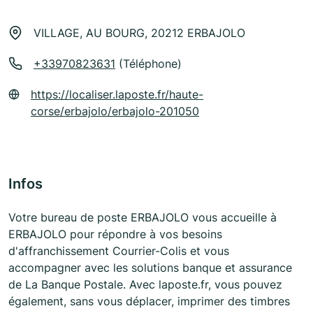
VILLAGE, AU BOURG, 20212 ERBAJOLO
+33970823631
(Téléphone)
https://localiser.laposte.fr/haute-
corse/erbajolo/erbajolo-201050
Infos
Votre bureau de poste ERBAJOLO vous accueille à
ERBAJOLO pour répondre à vos besoins
d'affranchissement Courrier-Colis et vous
accompagner avec les solutions banque et assurance
de La Banque Postale. Avec laposte.fr, vous pouvez
également, sans vous déplacer, imprimer des timbres