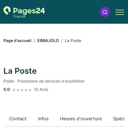
Page d'accueil
ERBAJOLO
La Poste
La Poste
Poste · Prestataire de services d'expédition
0.0
(0 Avis)
Contact
Infos
Heures d'ouverture
Spécia