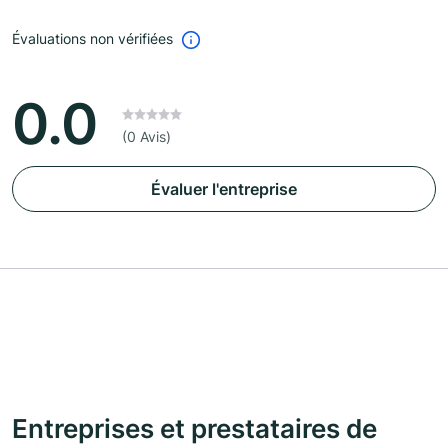
Évaluations non vérifiées
0.0
(0 Avis)
Évaluer l'entreprise
Entreprises et prestataires de