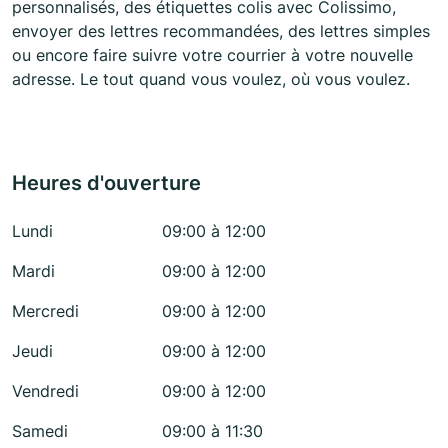
personnalisés, des étiquettes colis avec Colissimo,
envoyer des lettres recommandées, des lettres simples
ou encore faire suivre votre courrier à votre nouvelle
adresse. Le tout quand vous voulez, où vous voulez.
Heures d'ouverture
Lundi
09:00 à 12:00
Mardi
09:00 à 12:00
Mercredi
09:00 à 12:00
Jeudi
09:00 à 12:00
Vendredi
09:00 à 12:00
Samedi
09:00 à 11:30