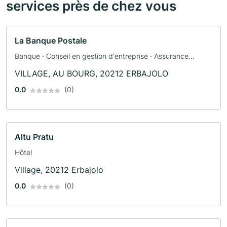
services près de chez vous
La Banque Postale
Banque · Conseil en gestion d'entreprise · Assurance
automobile · Assurance
VILLAGE, AU BOURG, 20212 ERBAJOLO
0.0
(0)
Altu Pratu
Hôtel
Village, 20212 Erbajolo
0.0
(0)