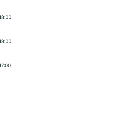
18:00
18:00
17:00