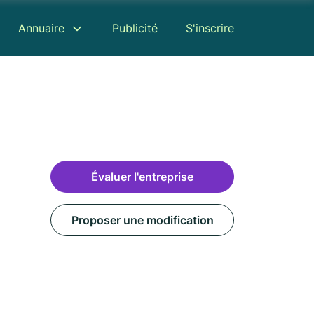
Annuaire
Publicité
S'inscrire
Évaluer l'entreprise
Proposer une modification