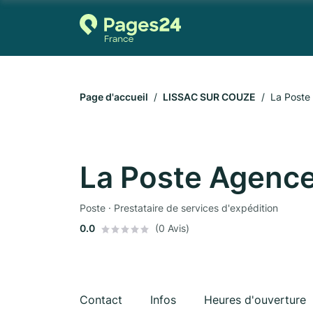
Page d'accueil
LISSAC SUR COUZE
La Post
La Poste Agenc
Poste · Prestataire de services d'expédition
0.0
(0 Avis)
Contact
Infos
Heures d'ouverture