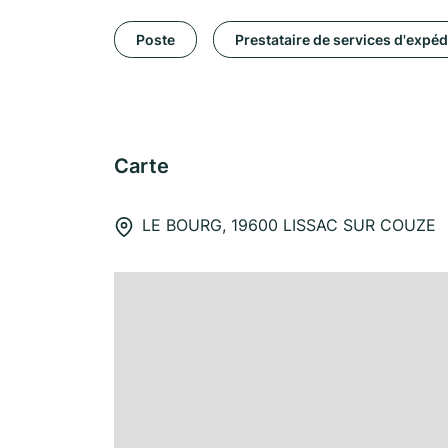
Poste
Prestataire de services d'expéd
Carte
LE BOURG, 19600 LISSAC SUR COUZE