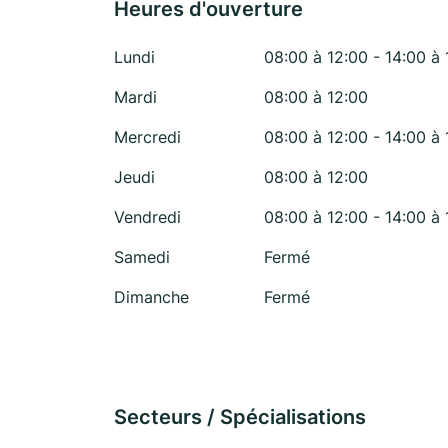
Heures d'ouverture
Lundi
08:00 à 12:00 - 14:00 à 
Mardi
08:00 à 12:00
Mercredi
08:00 à 12:00 - 14:00 à 
Jeudi
08:00 à 12:00
Vendredi
08:00 à 12:00 - 14:00 à 
Samedi
Fermé
Dimanche
Fermé
Secteurs / Spécialisations