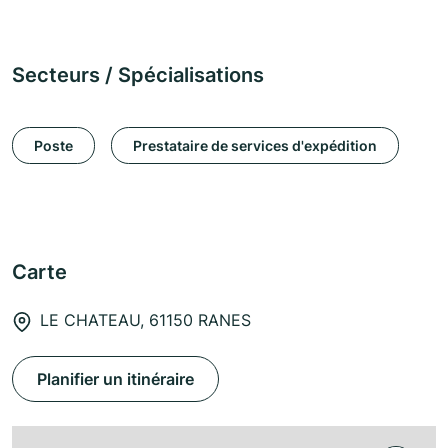
Secteurs / Spécialisations
Poste
Prestataire de services d'expédition
Carte
LE CHATEAU, 61150 RANES
Planifier un itinéraire