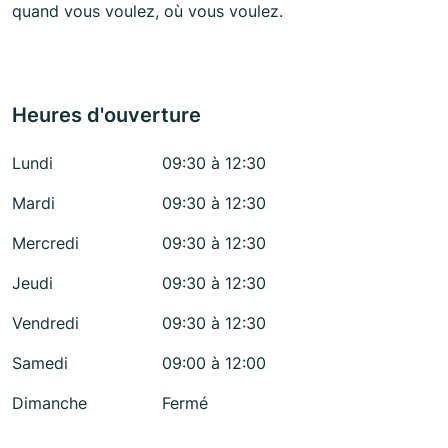
quand vous voulez, où vous voulez.
Heures d'ouverture
Lundi
09:30 à 12:30
Mardi
09:30 à 12:30
Mercredi
09:30 à 12:30
Jeudi
09:30 à 12:30
Vendredi
09:30 à 12:30
Samedi
09:00 à 12:00
Dimanche
Fermé