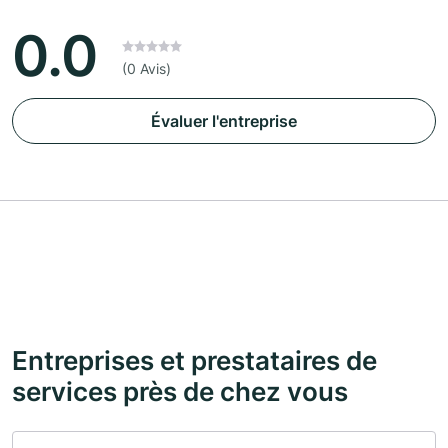
0.0
(0 Avis)
Évaluer l'entreprise
Entreprises et prestataires de
services près de chez vous