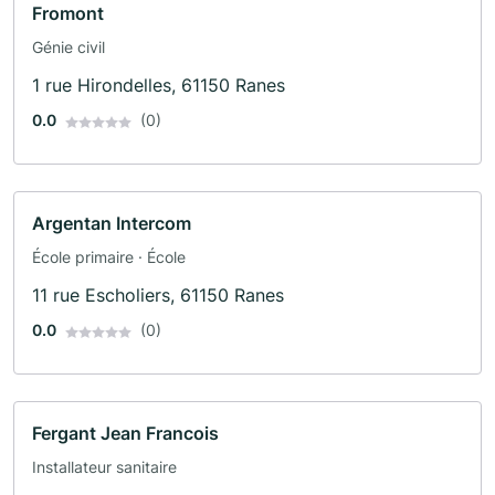
Fromont
Génie civil
1 rue Hirondelles, 61150 Ranes
0.0
(0)
Argentan Intercom
École primaire · École
11 rue Escholiers, 61150 Ranes
0.0
(0)
Fergant Jean Francois
Installateur sanitaire