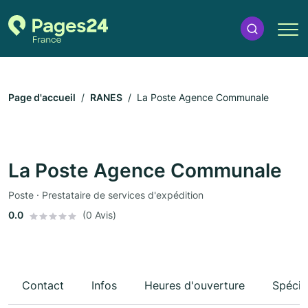
Page d'accueil
RANES
La Poste Agence Communale
La Poste Agence Communale
Poste · Prestataire de services d'expédition
0.0
(0 Avis)
Contact
Infos
Heures d'ouverture
Spécia