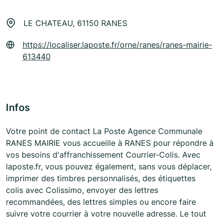
LE CHATEAU, 61150 RANES
https://localiser.laposte.fr/orne/ranes/ranes-mairie-
613440
Infos
Votre point de contact La Poste Agence Communale
RANES MAIRIE vous accueille à RANES pour répondre à
vos besoins d'affranchissement Courrier-Colis. Avec
laposte.fr, vous pouvez également, sans vous déplacer,
imprimer des timbres personnalisés, des étiquettes
colis avec Colissimo, envoyer des lettres
recommandées, des lettres simples ou encore faire
suivre votre courrier à votre nouvelle adresse. Le tout