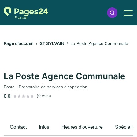
Page d'accueil
ST SYLVAIN
La Poste Agence Communale
La Poste Agence Communale
Poste · Prestataire de services d'expédition
0.0
(0 Avis)
Contact
Infos
Heures d'ouverture
Spécialis