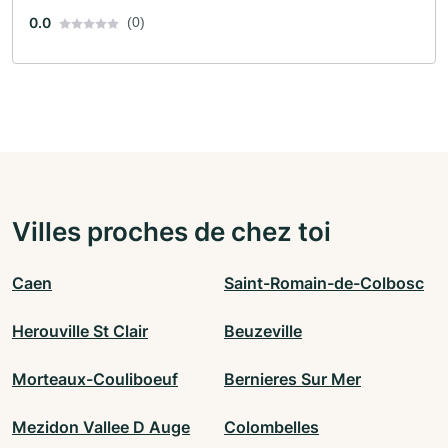
0.0
(0)
Villes proches de chez toi
Caen
Saint-Romain-de-Colbosc
Herouville St Clair
Beuzeville
Morteaux-Couliboeuf
Bernieres Sur Mer
Mezidon Vallee D Auge
Colombelles