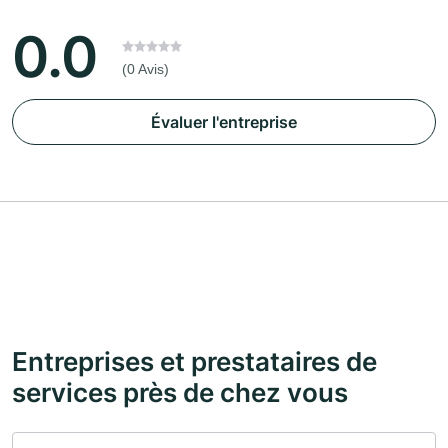
0.0
(0 Avis)
Évaluer l'entreprise
Entreprises et prestataires de
services près de chez vous