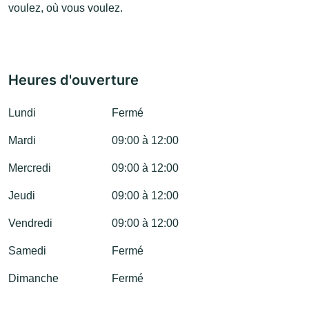
voulez, où vous voulez.
Heures d'ouverture
Lundi
Fermé
Mardi
09:00 à 12:00
Mercredi
09:00 à 12:00
Jeudi
09:00 à 12:00
Vendredi
09:00 à 12:00
Samedi
Fermé
Dimanche
Fermé