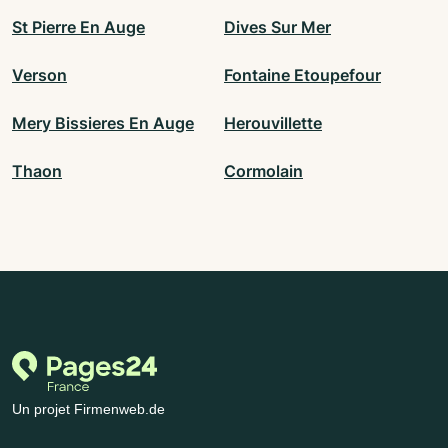
St Pierre En Auge
Dives Sur Mer
Verson
Fontaine Etoupefour
Mery Bissieres En Auge
Herouvillette
Thaon
Cormolain
Un projet Firmenweb.de