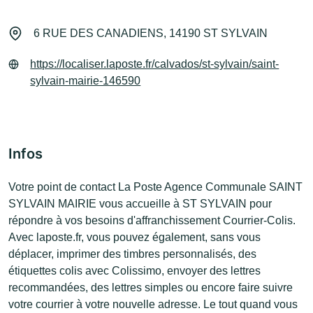
6 RUE DES CANADIENS, 14190 ST SYLVAIN
https://localiser.laposte.fr/calvados/st-sylvain/saint-
sylvain-mairie-146590
Infos
Votre point de contact La Poste Agence Communale SAINT
SYLVAIN MAIRIE vous accueille à ST SYLVAIN pour
répondre à vos besoins d'affranchissement Courrier-Colis.
Avec laposte.fr, vous pouvez également, sans vous
déplacer, imprimer des timbres personnalisés, des
étiquettes colis avec Colissimo, envoyer des lettres
recommandées, des lettres simples ou encore faire suivre
votre courrier à votre nouvelle adresse. Le tout quand vous