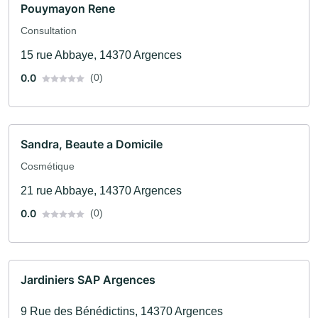
Pouymayon Rene
Consultation
15 rue Abbaye, 14370 Argences
0.0
(0)
Sandra, Beaute a Domicile
Cosmétique
21 rue Abbaye, 14370 Argences
0.0
(0)
Jardiniers SAP Argences
9 Rue des Bénédictins, 14370 Argences