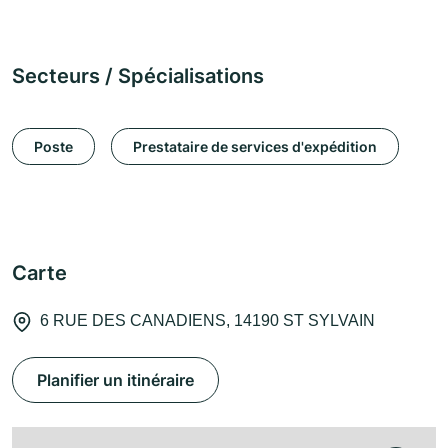
Secteurs / Spécialisations
Poste
Prestataire de services d'expédition
Carte
6 RUE DES CANADIENS, 14190 ST SYLVAIN
Planifier un itinéraire