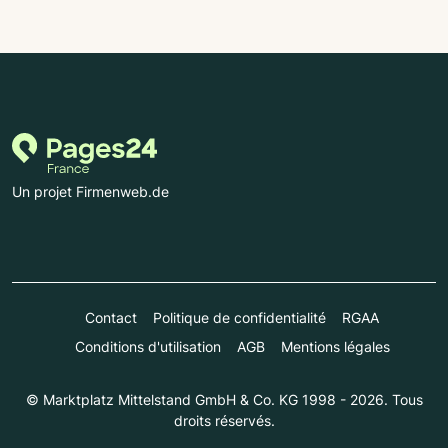
Un projet Firmenweb.de
Contact
Politique de confidentialité
RGAA
Conditions d'utilisation
AGB
Mentions légales
© Marktplatz Mittelstand GmbH & Co. KG 1998 - 2026. Tous
droits réservés.