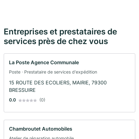
Entreprises et prestataires de
services près de chez vous
La Poste Agence Communale
Poste · Prestataire de services d'expédition
15 ROUTE DES ECOLIERS, MAIRIE, 79300
BRESSUIRE
0.0
(0)
Chambroutet Automobiles
Atelier de réparation automobile