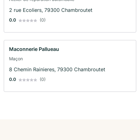
2 rue Ecoliers, 79300 Chambroutet
0.0
(0)
Maconnerie Pallueau
Maçon
8 Chemin Rainieres, 79300 Chambroutet
0.0
(0)