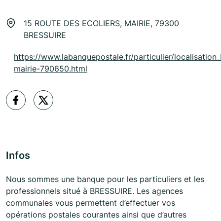
15 ROUTE DES ECOLIERS, MAIRIE, 79300
BRESSUIRE
https://www.labanquepostale.fr/particulier/localisation_
mairie-790650.html
Infos
Nous sommes une banque pour les particuliers et les
professionnels situé à BRESSUIRE. Les agences
communales vous permettent d’effectuer vos
opérations postales courantes ainsi que d’autres