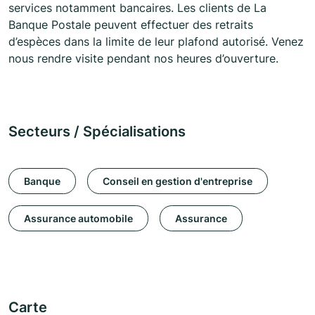
services notamment bancaires. Les clients de La
Banque Postale peuvent effectuer des retraits
d’espèces dans la limite de leur plafond autorisé. Venez
nous rendre visite pendant nos heures d’ouverture.
Secteurs / Spécialisations
Banque
Conseil en gestion d'entreprise
Assurance automobile
Assurance
Carte