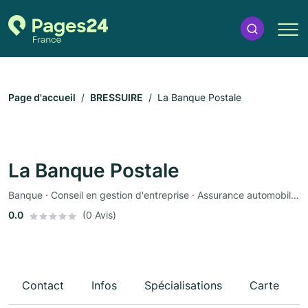
Page d'accueil
BRESSUIRE
La Banque Postale
La Banque Postale
Banque · Conseil en gestion d'entreprise · Assurance automobile · Assurance
0.0
(0 Avis)
Contact
Infos
Spécialisations
Carte