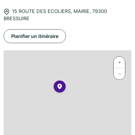
15 ROUTE DES ECOLIERS, MAIRIE, 79300
BRESSUIRE
Planifier un itinéraire
+
−