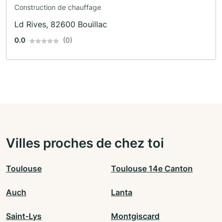
Construction de chauffage
Ld Rives, 82600 Bouillac
0.0
(0)
Villes proches de chez toi
Toulouse
Toulouse 14e Canton
Auch
Lanta
Saint-Lys
Montgiscard