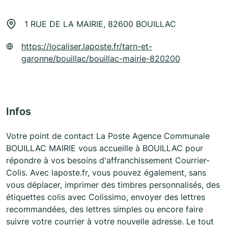
1 RUE DE LA MAIRIE, 82600 BOUILLAC
https://localiser.laposte.fr/tarn-et-
garonne/bouillac/bouillac-mairie-820200
Infos
Votre point de contact La Poste Agence Communale
BOUILLAC MAIRIE vous accueille à BOUILLAC pour
répondre à vos besoins d'affranchissement Courrier-
Colis. Avec laposte.fr, vous pouvez également, sans
vous déplacer, imprimer des timbres personnalisés, des
étiquettes colis avec Colissimo, envoyer des lettres
recommandées, des lettres simples ou encore faire
suivre votre courrier à votre nouvelle adresse. Le tout