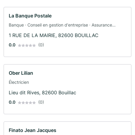
La Banque Postale
Banque · Conseil en gestion d'entreprise · Assurance
automobile · Assurance
1 RUE DE LA MAIRIE, 82600 BOUILLAC
0.0
(0)
Ober Lilian
Électricien
Lieu dit Rives, 82600 Bouillac
0.0
(0)
Finato Jean Jacques