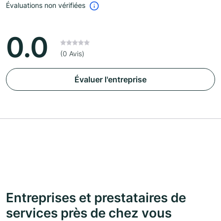
Évaluations non vérifiées
0.0
(0 Avis)
Évaluer l'entreprise
Entreprises et prestataires de
services près de chez vous