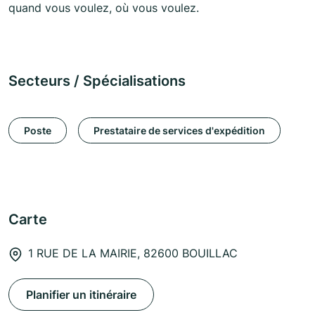
quand vous voulez, où vous voulez.
Secteurs / Spécialisations
Poste
Prestataire de services d'expédition
Carte
1 RUE DE LA MAIRIE, 82600 BOUILLAC
Planifier un itinéraire