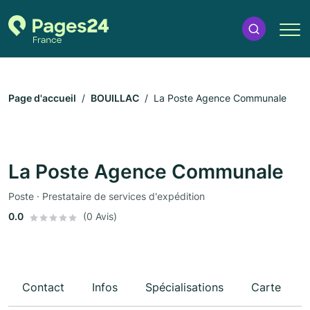
Page d'accueil
BOUILLAC
La Poste Agence Communale
La Poste Agence Communale
Poste · Prestataire de services d'expédition
0.0
(0 Avis)
Contact
Infos
Spécialisations
Carte