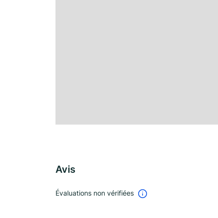
Avis
Évaluations non vérifiées