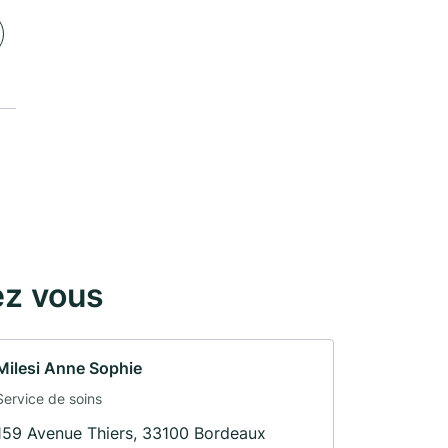
ez vous
Milesi Anne Sophie
Service de soins
159 Avenue Thiers, 33100 Bordeaux