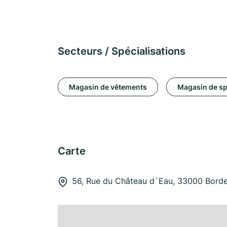
Secteurs / Spécialisations
Magasin de vêtements
Magasin de sp
Carte
56, Rue du Château d´Eau, 33000 Bord