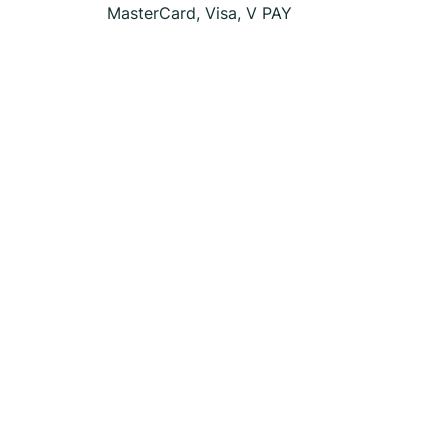
MasterCard, Visa, V PAY