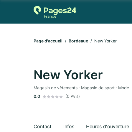
Page d'accueil
Bordeaux
New Yorker
New Yorker
Magasin de vêtements · Magasin de sport · Mode
0.0
(0 Avis)
Contact
Infos
Heures d'ouverture