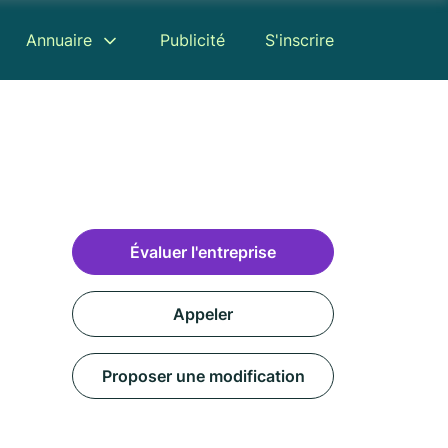
Annuaire
Publicité
S'inscrire
Évaluer l'entreprise
Appeler
Proposer une modification