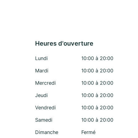
Heures d'ouverture
Lundi
10:00 à 20:00
Mardi
10:00 à 20:00
Mercredi
10:00 à 20:00
Jeudi
10:00 à 20:00
Vendredi
10:00 à 20:00
Samedi
10:00 à 20:00
Dimanche
Fermé