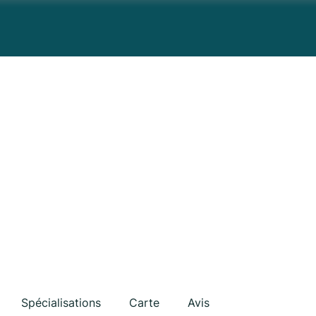
Spécialisations
Carte
Avis