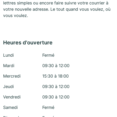
lettres simples ou encore faire suivre votre courrier à
votre nouvelle adresse. Le tout quand vous voulez, où
vous voulez.
Heures d'ouverture
Lundi
Fermé
Mardi
09:30 à 12:00
Mercredi
15:30 à 18:00
Jeudi
09:30 à 12:00
Vendredi
09:30 à 12:00
Samedi
Fermé