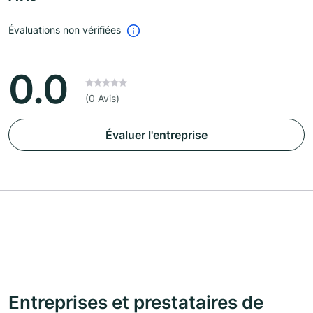
Évaluations non vérifiées
0.0
(0 Avis)
Évaluer l'entreprise
Entreprises et prestataires de