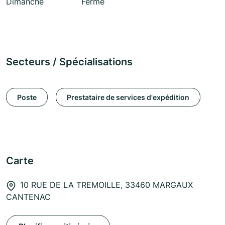
Dimanche
Fermé
Secteurs / Spécialisations
Poste
Prestataire de services d'expédition
Carte
10 RUE DE LA TREMOILLE, 33460 MARGAUX
CANTENAC