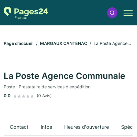
Page d'accueil
MARGAUX CANTENAC
La Poste Agence
Communale
La Poste Agence Communale
Poste · Prestataire de services d'expédition
0.0
(0 Avis)
Contact
Infos
Heures d'ouverture
Spécia