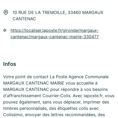
10 RUE DE LA TREMOILLE, 33460 MARGAUX
CANTENAC
https://localiser.laposte.fr/gironde/margaux-
cantenac/margaux-cantenac-mairie-330477
Infos
Votre point de contact La Poste Agence Communale
MARGAUX CANTENAC MAIRIE vous accueille à
MARGAUX CANTENAC pour répondre à vos besoins
d'affranchissement Courrier-Colis. Avec laposte.fr, vous
pouvez également, sans vous déplacer, imprimer des
timbres personnalisés, des étiquettes colis avec
Colissimo, envoyer des lettres recommandées, des