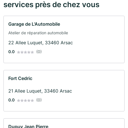
services près de chez vous
Garage de L'Automobile
Atelier de réparation automobile
22 Allee Luquet, 33460 Arsac
0.0
(0)
Fort Cedric
21 Allee Luquet, 33460 Arsac
0.0
(0)
Dupuy Jean Pierre