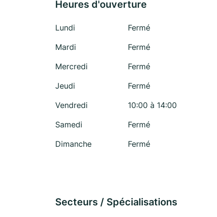
Heures d'ouverture
Lundi
Fermé
Mardi
Fermé
Mercredi
Fermé
Jeudi
Fermé
Vendredi
10:00 à 14:00
Samedi
Fermé
Dimanche
Fermé
Secteurs / Spécialisations