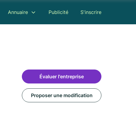
Annuaire
Publicité
S'inscrire
Évaluer l'entreprise
Proposer une modification