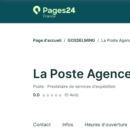
Page d'accueil
GOSSELMING
La Poste Age
La Poste Agenc
Poste · Prestataire de services d'expédition
0.0
(0 Avis)
Contact
Infos
Heures d'ouverture