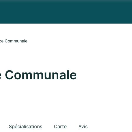
nce Communale
e Communale
Spécialisations
Carte
Avis