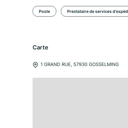
Poste
Prestataire de services d'expéd
Carte
1 GRAND RUE, 57930 GOSSELMING