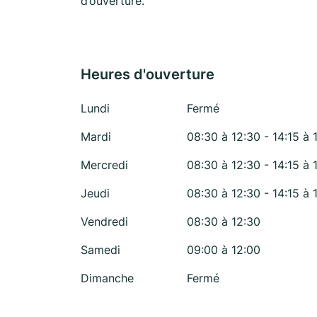
d’ouverture.
Heures d'ouverture
Lundi
Fermé
Mardi
08:30 à 12:30 - 14:15 à 
Mercredi
08:30 à 12:30 - 14:15 à 
Jeudi
08:30 à 12:30 - 14:15 à 
Vendredi
08:30 à 12:30
Samedi
09:00 à 12:00
Dimanche
Fermé