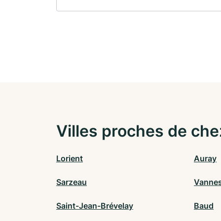
Villes proches de che
Lorient
Auray
Sarzeau
Vannes
Saint-Jean-Brévelay
Baud