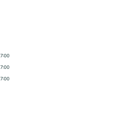
17:00
17:00
17:00