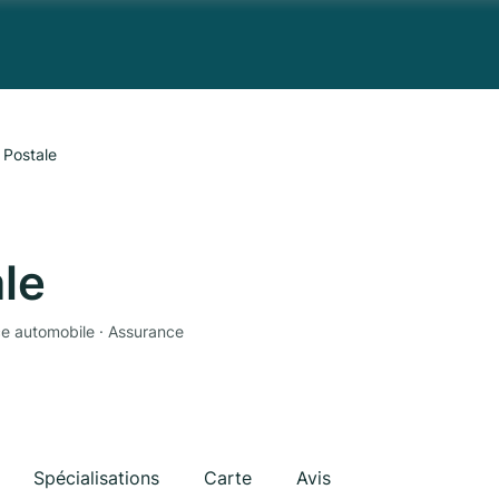
 Postale
le
ce automobile · Assurance
Spécialisations
Carte
Avis