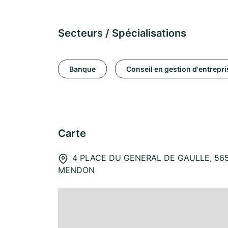
Secteurs / Spécialisations
Banque
Conseil en gestion d'entrepri
Carte
4 PLACE DU GENERAL DE GAULLE, 56
MENDON