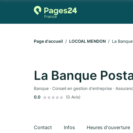
Page d'accueil
LOCOAL MENDON
La Banque
La Banque Posta
Banque · Conseil en gestion d'entreprise · Assuran
0.0
(0 Avis)
Contact
Infos
Heures d'ouverture