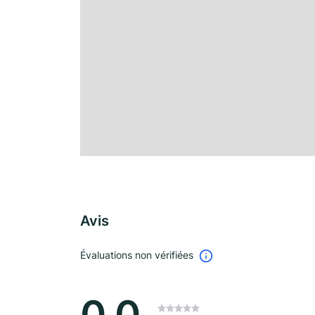
Avis
Évaluations non vérifiées