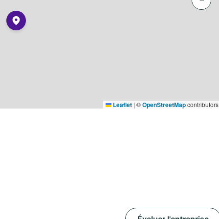
Leaflet
|
©
OpenStreetMap
contributors