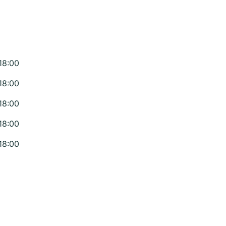
18:00
18:00
18:00
18:00
18:00