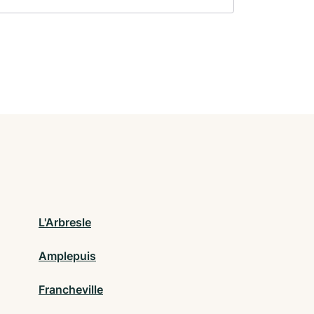
L'Arbresle
Amplepuis
Francheville