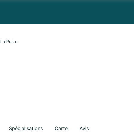
La Poste
Spécialisations
Carte
Avis