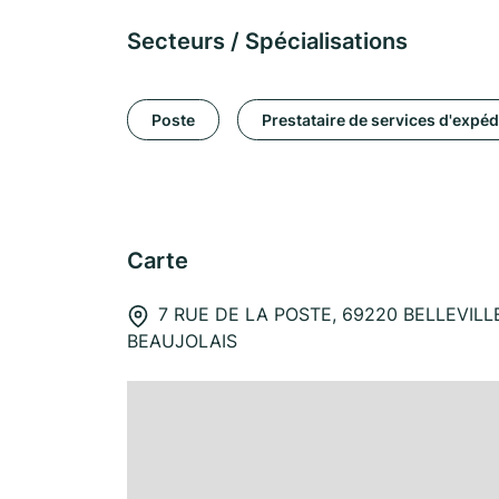
Secteurs / Spécialisations
Poste
Prestataire de services d'expéd
Carte
7 RUE DE LA POSTE, 69220 BELLEVILL
BEAUJOLAIS