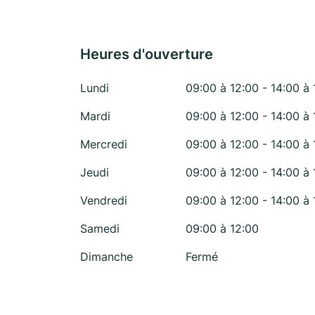
Heures d'ouverture
Lundi
09:00 à 12:00 - 14:00 à 
Mardi
09:00 à 12:00 - 14:00 à 
Mercredi
09:00 à 12:00 - 14:00 à 
Jeudi
09:00 à 12:00 - 14:00 à 
Vendredi
09:00 à 12:00 - 14:00 à 
Samedi
09:00 à 12:00
Dimanche
Fermé