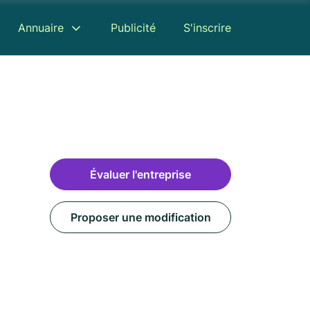
Annuaire
Publicité
S'inscrire
Évaluer l'entreprise
Proposer une modification