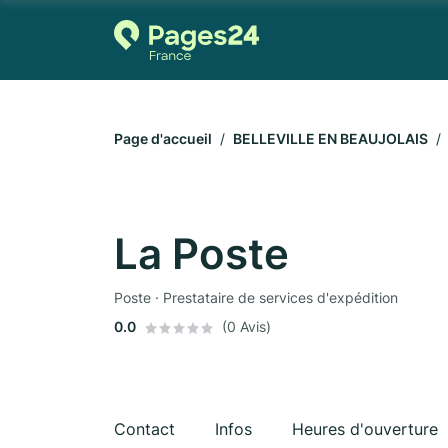
Page d'accueil
BELLEVILLE EN BEAUJOLAIS
La Poste
Poste · Prestataire de services d'expédition
0.0
(0 Avis)
Contact
Infos
Heures d'ouverture