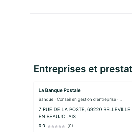
Entreprises et presta
La Banque Postale
Banque · Conseil en gestion d'entreprise ·
Assurance automobile · Assurance
7 RUE DE LA POSTE, 69220 BELLEVILLE
EN BEAUJOLAIS
0.0
(0)