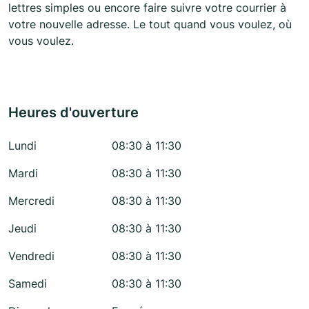
lettres simples ou encore faire suivre votre courrier à
votre nouvelle adresse. Le tout quand vous voulez, où
vous voulez.
Heures d'ouverture
Lundi
08:30 à 11:30
Mardi
08:30 à 11:30
Mercredi
08:30 à 11:30
Jeudi
08:30 à 11:30
Vendredi
08:30 à 11:30
Samedi
08:30 à 11:30