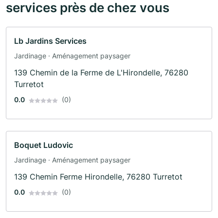
services près de chez vous
Lb Jardins Services
Jardinage · Aménagement paysager
139 Chemin de la Ferme de L'Hirondelle, 76280
Turretot
0.0
(0)
Boquet Ludovic
Jardinage · Aménagement paysager
139 Chemin Ferme Hirondelle, 76280 Turretot
0.0
(0)