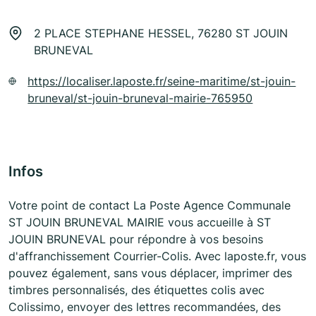
2 PLACE STEPHANE HESSEL, 76280 ST JOUIN
BRUNEVAL
https://localiser.laposte.fr/seine-maritime/st-jouin-
bruneval/st-jouin-bruneval-mairie-765950
Infos
Votre point de contact La Poste Agence Communale
ST JOUIN BRUNEVAL MAIRIE vous accueille à ST
JOUIN BRUNEVAL pour répondre à vos besoins
d'affranchissement Courrier-Colis. Avec laposte.fr, vous
pouvez également, sans vous déplacer, imprimer des
timbres personnalisés, des étiquettes colis avec
Colissimo, envoyer des lettres recommandées, des