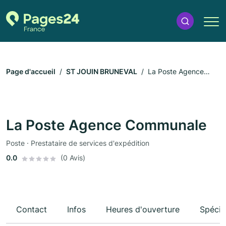
Page d'accueil
ST JOUIN BRUNEVAL
La Poste Agence
Communale
La Poste Agence Communale
Poste · Prestataire de services d'expédition
0.0
(0 Avis)
Contact
Infos
Heures d'ouverture
Spécia