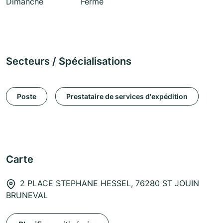
Dimanche
Fermé
Secteurs / Spécialisations
Poste
Prestataire de services d'expédition
Carte
2 PLACE STEPHANE HESSEL, 76280 ST JOUIN
BRUNEVAL