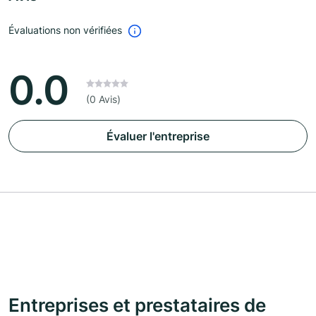
Évaluations non vérifiées
0.0
(0 Avis)
Évaluer l'entreprise
Entreprises et prestataires de