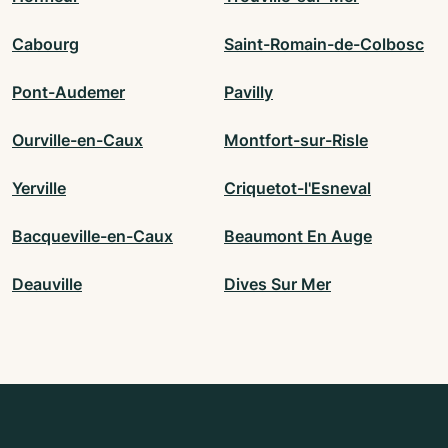
Cabourg
Saint-Romain-de-Colbosc
Pont-Audemer
Pavilly
Ourville-en-Caux
Montfort-sur-Risle
Yerville
Criquetot-l'Esneval
Bacqueville-en-Caux
Beaumont En Auge
Deauville
Dives Sur Mer