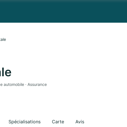
ale
le
ce automobile · Assurance
Spécialisations
Carte
Avis