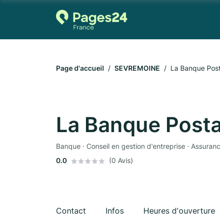
Page d'accueil
SEVREMOINE
La Banque Post
La Banque Posta
Banque · Conseil en gestion d'entreprise · Assuran
0.0
(0 Avis)
Contact
Infos
Heures d'ouverture