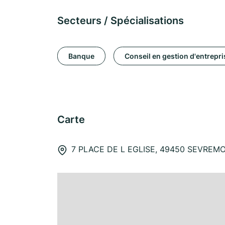
Secteurs / Spécialisations
Banque
Conseil en gestion d'entrepri
Carte
7 PLACE DE L EGLISE, 49450 SEVREM