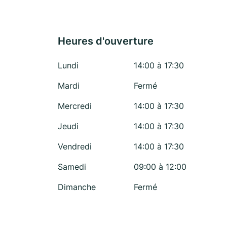
Heures d'ouverture
Lundi
14:00 à 17:30
Mardi
Fermé
Mercredi
14:00 à 17:30
Jeudi
14:00 à 17:30
Vendredi
14:00 à 17:30
Samedi
09:00 à 12:00
Dimanche
Fermé