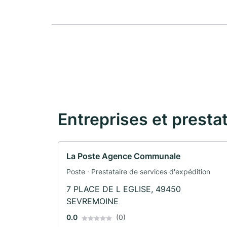
Entreprises et presta
La Poste Agence Communale
Poste · Prestataire de services d'expédition
7 PLACE DE L EGLISE, 49450
SEVREMOINE
0.0
(0)