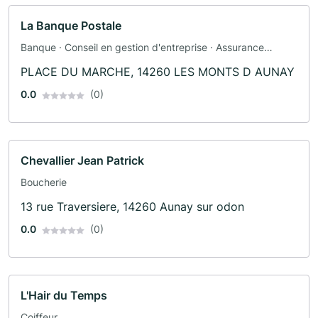
La Banque Postale
Banque · Conseil en gestion d'entreprise · Assurance
automobile · Assurance
PLACE DU MARCHE, 14260 LES MONTS D AUNAY
0.0
(0)
Chevallier Jean Patrick
Boucherie
13 rue Traversiere, 14260 Aunay sur odon
0.0
(0)
L'Hair du Temps
Coiffeur