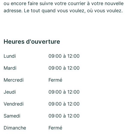
ou encore faire suivre votre courrier à votre nouvelle
adresse. Le tout quand vous voulez, où vous voulez.
Heures d'ouverture
Lundi
09:00 à 12:00
Mardi
09:00 à 12:00
Mercredi
Fermé
Jeudi
09:00 à 12:00
Vendredi
09:00 à 12:00
Samedi
09:00 à 12:00
Dimanche
Fermé