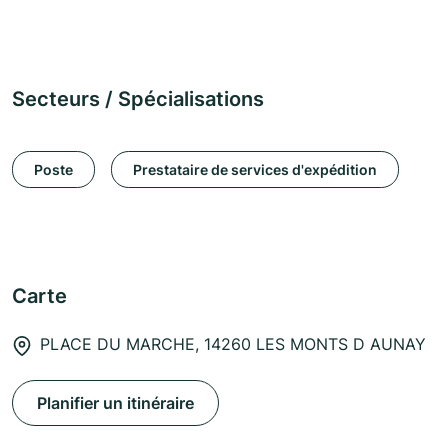
Secteurs / Spécialisations
Poste
Prestataire de services d'expédition
Carte
PLACE DU MARCHE, 14260 LES MONTS D AUNAY
Planifier un itinéraire