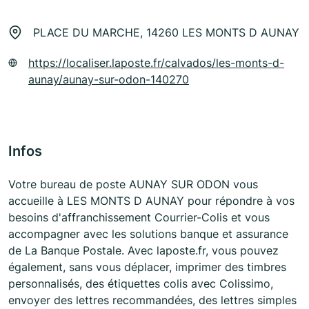
PLACE DU MARCHE, 14260 LES MONTS D AUNAY
https://localiser.laposte.fr/calvados/les-monts-d-
aunay/aunay-sur-odon-140270
Infos
Votre bureau de poste AUNAY SUR ODON vous
accueille à LES MONTS D AUNAY pour répondre à vos
besoins d'affranchissement Courrier-Colis et vous
accompagner avec les solutions banque et assurance
de La Banque Postale. Avec laposte.fr, vous pouvez
également, sans vous déplacer, imprimer des timbres
personnalisés, des étiquettes colis avec Colissimo,
envoyer des lettres recommandées, des lettres simples