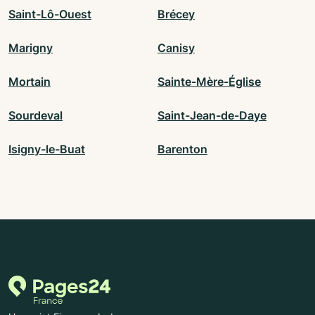
Saint-Lô-Ouest
Brécey
Marigny
Canisy
Mortain
Sainte-Mère-Église
Sourdeval
Saint-Jean-de-Daye
Isigny-le-Buat
Barenton