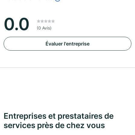
0.0
(0 Avis)
Évaluer l'entreprise
Entreprises et prestataires de
services près de chez vous