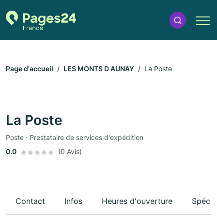
Page d'accueil
LES MONTS D AUNAY
La Poste
La Poste
Poste · Prestataire de services d'expédition
0.0
(0 Avis)
Contact
Infos
Heures d'ouverture
Spécia