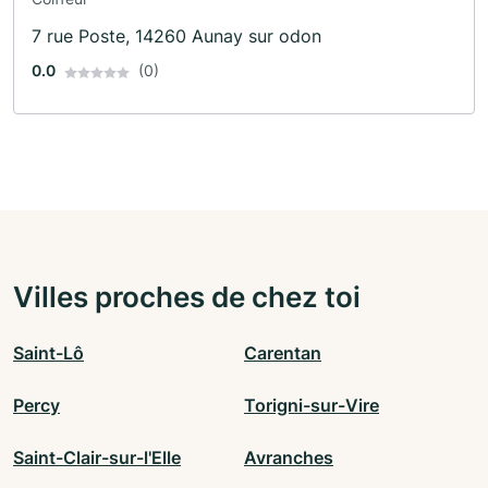
7 rue Poste, 14260 Aunay sur odon
0.0
(0)
Villes proches de chez toi
Saint-Lô
Carentan
Percy
Torigni-sur-Vire
Saint-Clair-sur-l'Elle
Avranches