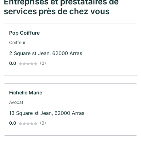
Entreprises et prestataires de
services près de chez vous
Pop Coiffure
Coiffeur
2 Square st Jean, 62000 Arras
0.0
(0)
Fichelle Marie
Avocat
13 Square st Jean, 62000 Arras
0.0
(0)