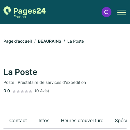
Page d'accueil
BEAURAINS
La Poste
La Poste
Poste · Prestataire de services d'expédition
0.0
(0 Avis)
Contact
Infos
Heures d'ouverture
Spécia