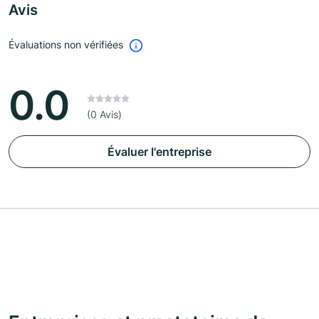
Avis
Évaluations non vérifiées
0.0
(0 Avis)
Évaluer l'entreprise