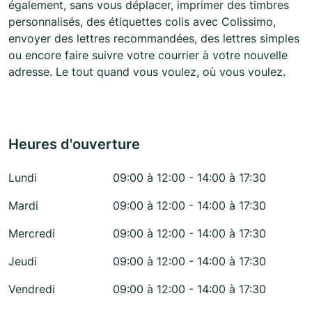
également, sans vous déplacer, imprimer des timbres
personnalisés, des étiquettes colis avec Colissimo,
envoyer des lettres recommandées, des lettres simples
ou encore faire suivre votre courrier à votre nouvelle
adresse. Le tout quand vous voulez, où vous voulez.
Heures d'ouverture
Lundi
09:00 à 12:00 - 14:00 à 17:30
Mardi
09:00 à 12:00 - 14:00 à 17:30
Mercredi
09:00 à 12:00 - 14:00 à 17:30
Jeudi
09:00 à 12:00 - 14:00 à 17:30
Vendredi
09:00 à 12:00 - 14:00 à 17:30