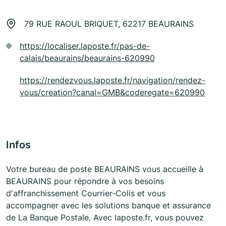
79 RUE RAOUL BRIQUET, 62217 BEAURAINS
https://localiser.laposte.fr/pas-de-
calais/beaurains/beaurains-620990
https://rendezvous.laposte.fr/navigation/rendez-
vous/creation?canal=GMB&coderegate=620990
Infos
Votre bureau de poste BEAURAINS vous accueille à
BEAURAINS pour répondre à vos besoins
d'affranchissement Courrier-Colis et vous
accompagner avec les solutions banque et assurance
de La Banque Postale. Avec laposte.fr, vous pouvez