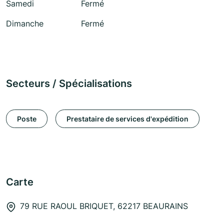
Samedi
Fermé
Dimanche
Fermé
Secteurs / Spécialisations
Poste
Prestataire de services d'expédition
Carte
79 RUE RAOUL BRIQUET, 62217 BEAURAINS