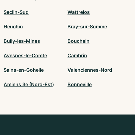
Seclin-Sud
Wattrelos
Heuchin
Bray-sur-Somme
Bully-les-Mines
Bouchain
Avesnes-le-Comte
Cambrin
Sains-en-Gohelle
Valenciennes-Nord
Amiens 3e (Nord-Est)
Bonneville