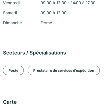
Vendredi
09:00 à 12:30 - 14:00 à 17:30
Samedi
09:00 à 12:00
Dimanche
Fermé
Secteurs / Spécialisations
Poste
Prestataire de services d'expédition
Carte