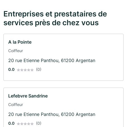
Entreprises et prestataires de
services près de chez vous
A la Pointe
Coiffeur
20 rue Etienne Panthou, 61200 Argentan
0.0
(0)
Lefebvre Sandrine
Coiffeur
20 rue Etienne Panthou, 61200 Argentan
0.0
(0)