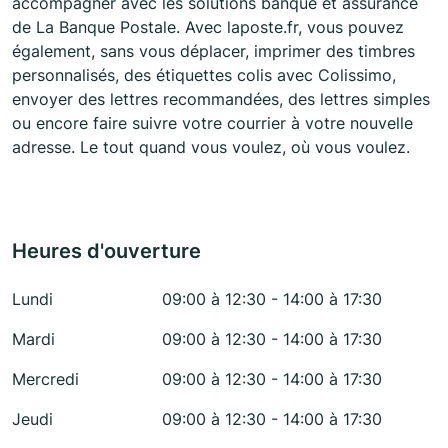
accompagner avec les solutions banque et assurance
de La Banque Postale. Avec laposte.fr, vous pouvez
également, sans vous déplacer, imprimer des timbres
personnalisés, des étiquettes colis avec Colissimo,
envoyer des lettres recommandées, des lettres simples
ou encore faire suivre votre courrier à votre nouvelle
adresse. Le tout quand vous voulez, où vous voulez.
Heures d'ouverture
Lundi
09:00 à 12:30 - 14:00 à 17:30
Mardi
09:00 à 12:30 - 14:00 à 17:30
Mercredi
09:00 à 12:30 - 14:00 à 17:30
Jeudi
09:00 à 12:30 - 14:00 à 17:30