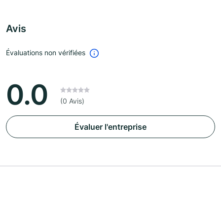
Avis
Évaluations non vérifiées
0.0
(0 Avis)
Évaluer l'entreprise