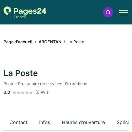
Page d'accueil
ARGENTAN
La Poste
La Poste
Poste · Prestataire de services d'expédition
0.0
(0 Avis)
Contact
Infos
Heures d'ouverture
Spécia