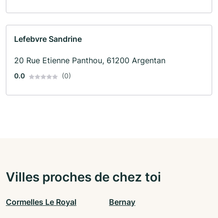
Lefebvre Sandrine
20 Rue Etienne Panthou, 61200 Argentan
0.0
(0)
Villes proches de chez toi
Cormelles Le Royal
Bernay