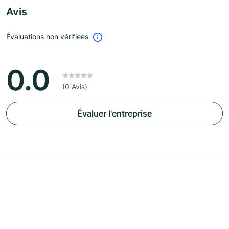
Avis
Évaluations non vérifiées
0.0
(0 Avis)
Évaluer l'entreprise