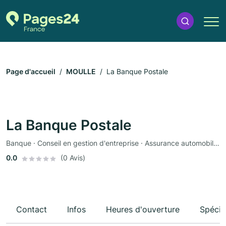
Page d'accueil
MOULLE
La Banque Postale
La Banque Postale
Banque · Conseil en gestion d'entreprise · Assurance automobile · Assurance
0.0
(0 Avis)
Contact
Infos
Heures d'ouverture
Spécia