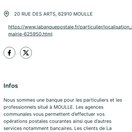
20 RUE DES ARTS, 62910 MOULLE
https://www.labanquepostale.fr/particulier/localisation_
mairie-625950.html
Infos
Nous sommes une banque pour les particuliers et les
professionnels situé à MOULLE. Les agences
communales vous permettent d’effectuer vos
opérations postales courantes ainsi que d’autres
services notamment bancaires. Les clients de La