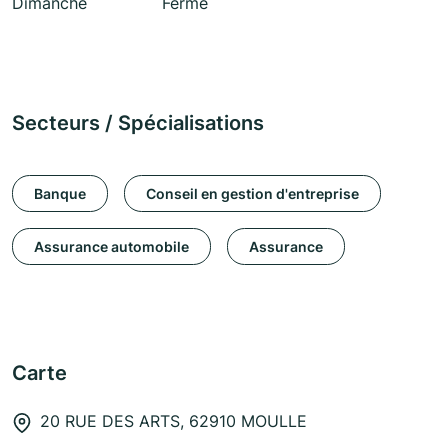
Dimanche
Fermé
Secteurs / Spécialisations
Banque
Conseil en gestion d'entreprise
Assurance automobile
Assurance
Carte
20 RUE DES ARTS, 62910 MOULLE