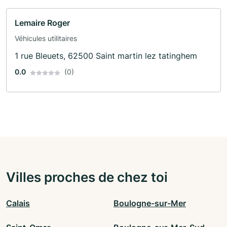
Lemaire Roger
Véhicules utilitaires
1 rue Bleuets, 62500 Saint martin lez tatinghem
0.0
(0)
Villes proches de chez toi
Calais
Boulogne-sur-Mer