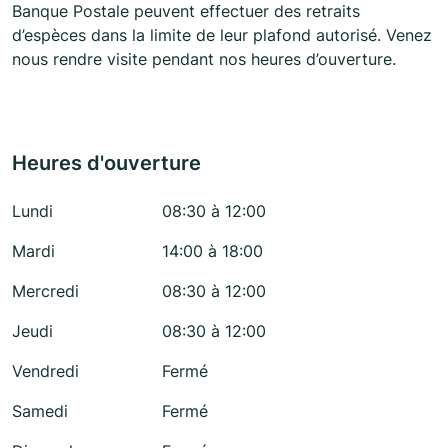
Banque Postale peuvent effectuer des retraits
d’espèces dans la limite de leur plafond autorisé. Venez
nous rendre visite pendant nos heures d’ouverture.
Heures d'ouverture
Lundi
08:30 à 12:00
Mardi
14:00 à 18:00
Mercredi
08:30 à 12:00
Jeudi
08:30 à 12:00
Vendredi
Fermé
Samedi
Fermé