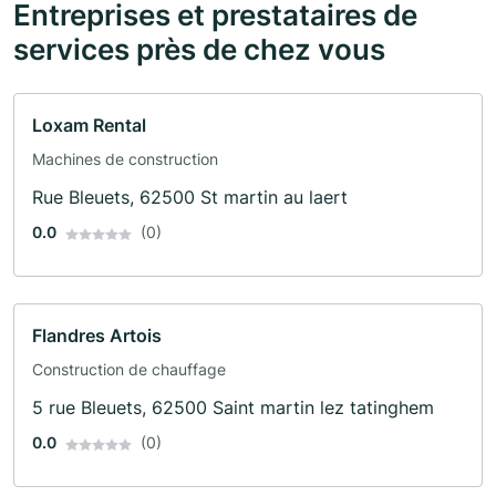
Entreprises et prestataires de
services près de chez vous
Loxam Rental
Machines de construction
Rue Bleuets, 62500 St martin au laert
0.0
(0)
Flandres Artois
Construction de chauffage
5 rue Bleuets, 62500 Saint martin lez tatinghem
0.0
(0)