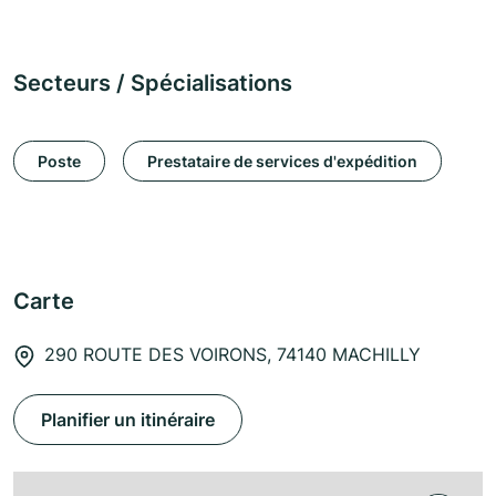
Secteurs / Spécialisations
Poste
Prestataire de services d'expédition
Carte
290 ROUTE DES VOIRONS, 74140 MACHILLY
Planifier un itinéraire