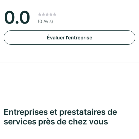
0.0
(0 Avis)
Évaluer l'entreprise
Entreprises et prestataires de
services près de chez vous