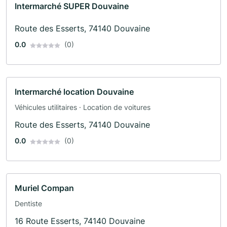
Intermarché SUPER Douvaine
Route des Esserts, 74140 Douvaine
0.0
(0)
Intermarché location Douvaine
Véhicules utilitaires · Location de voitures
Route des Esserts, 74140 Douvaine
0.0
(0)
Muriel Compan
Dentiste
16 Route Esserts, 74140 Douvaine