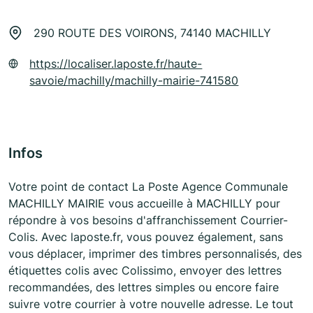
290 ROUTE DES VOIRONS, 74140 MACHILLY
https://localiser.laposte.fr/haute-
savoie/machilly/machilly-mairie-741580
Infos
Votre point de contact La Poste Agence Communale
MACHILLY MAIRIE vous accueille à MACHILLY pour
répondre à vos besoins d'affranchissement Courrier-
Colis. Avec laposte.fr, vous pouvez également, sans
vous déplacer, imprimer des timbres personnalisés, des
étiquettes colis avec Colissimo, envoyer des lettres
recommandées, des lettres simples ou encore faire
suivre votre courrier à votre nouvelle adresse. Le tout