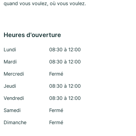
quand vous voulez, où vous voulez.
Heures d'ouverture
Lundi
08:30 à 12:00
Mardi
08:30 à 12:00
Mercredi
Fermé
Jeudi
08:30 à 12:00
Vendredi
08:30 à 12:00
Samedi
Fermé
Dimanche
Fermé