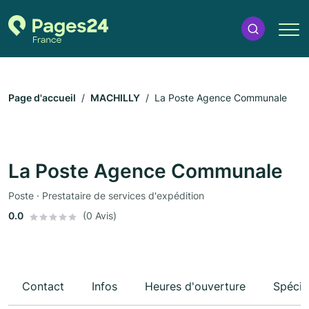
Page d'accueil
MACHILLY
La Poste Agence Communale
La Poste Agence Communale
Poste · Prestataire de services d'expédition
0.0
(0 Avis)
Contact
Infos
Heures d'ouverture
Spécia