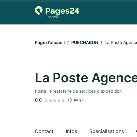
Page d'accueil
PUECHABON
La Poste Agen
La Poste Agenc
Poste · Prestataire de services d'expédition
0.0
(0 Avis)
Contact
Infos
Spécialisations