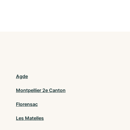
Agde
Montpellier 2e Canton
Florensac
Les Matelles