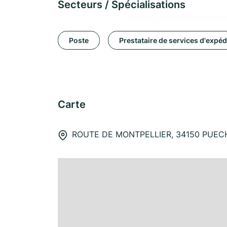
Secteurs / Spécialisations
Poste
Prestataire de services d'expéd
Carte
ROUTE DE MONTPELLIER, 34150 PUE