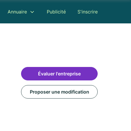
Annuaire
Publicité
S'inscrire
Évaluer l'entreprise
Proposer une modification