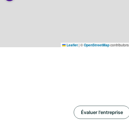
Leaflet
|
©
OpenStreetMap
contributors
Évaluer l'entreprise