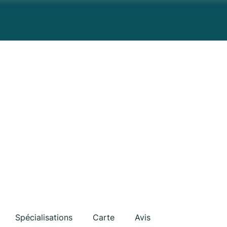
Spécialisations
Carte
Avis