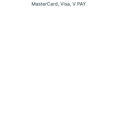
MasterCard, Visa, V PAY