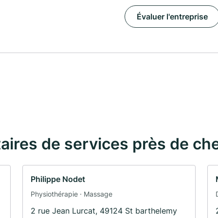
Évaluer l'entreprise
taires de services près de ch
Philippe Nodet
Physiothérapie · Massage
2 rue Jean Lurcat, 49124 St barthelemy