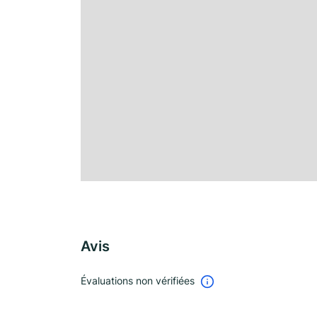
Avis
Évaluations non vérifiées