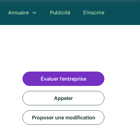
Annuaire
Publicité
S'inscrire
Évaluer l'entreprise
Appeler
Proposer une modification