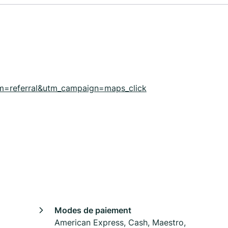
=referral&utm_campaign=maps_click
Modes de paiement
American Express, Cash, Maestro,