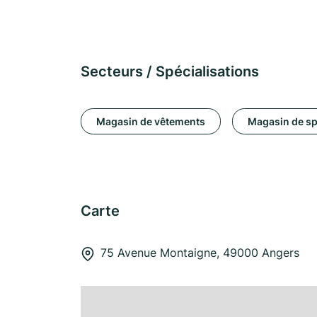
Secteurs / Spécialisations
Magasin de vêtements
Magasin de sp
Carte
75 Avenue Montaigne, 49000 Angers