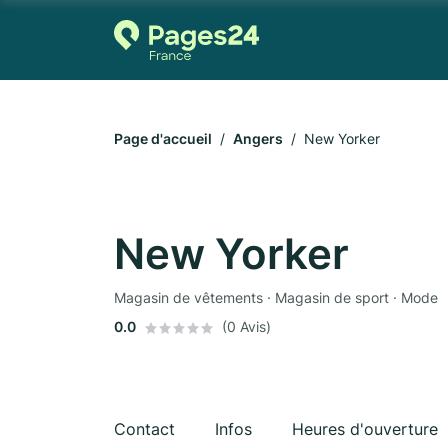
Page d'accueil
Angers
New Yorker
New Yorker
Magasin de vêtements · Magasin de sport · Mode
0.0
(0 Avis)
Contact
Infos
Heures d'ouverture