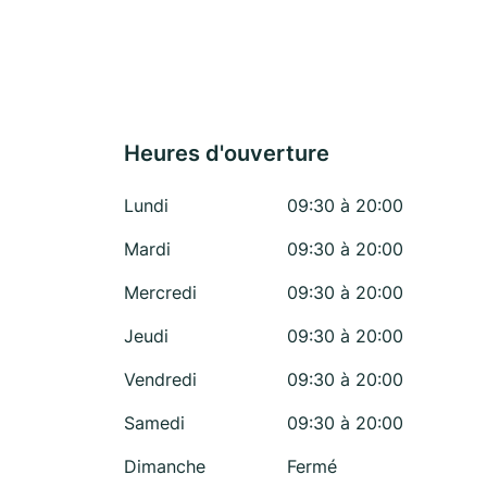
Heures d'ouverture
Lundi
09:30 à 20:00
Mardi
09:30 à 20:00
Mercredi
09:30 à 20:00
Jeudi
09:30 à 20:00
Vendredi
09:30 à 20:00
Samedi
09:30 à 20:00
Dimanche
Fermé