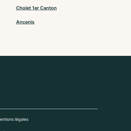
Cholet 1er Canton
Ancenis
entions légales