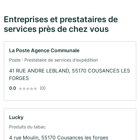
Entreprises et prestataires de
services près de chez vous
La Poste Agence Communale
Poste · Prestataire de services d'expédition
41 RUE ANDRE LEBLAND, 55170 COUSANCES LES
FORGES
0.0
(0)
Lucky
Produits du tabac
4 rue Moulin, 55170 Cousances les forges