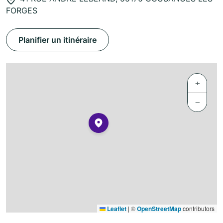
FORGES
Planifier un itinéraire
+
−
Leaflet
|
©
OpenStreetMap
contributors