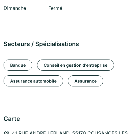
Dimanche
Fermé
Secteurs / Spécialisations
Banque
Conseil en gestion d'entreprise
Assurance automobile
Assurance
Carte
41 RUE ANDRE LEBLAND, 55170 COUSANCES LES