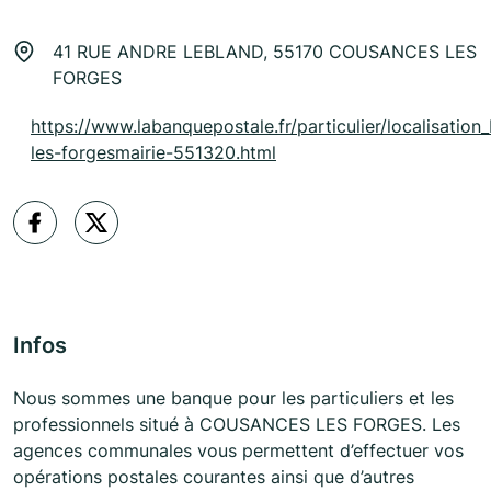
41 RUE ANDRE LEBLAND, 55170 COUSANCES LES
FORGES
https://www.labanquepostale.fr/particulier/localisation
les-forgesmairie-551320.html
Infos
Nous sommes une banque pour les particuliers et les
professionnels situé à COUSANCES LES FORGES. Les
agences communales vous permettent d’effectuer vos
opérations postales courantes ainsi que d’autres