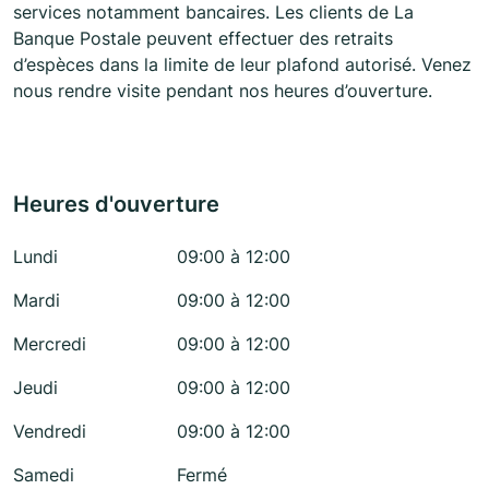
services notamment bancaires. Les clients de La
Banque Postale peuvent effectuer des retraits
d’espèces dans la limite de leur plafond autorisé. Venez
nous rendre visite pendant nos heures d’ouverture.
Heures d'ouverture
Lundi
09:00 à 12:00
Mardi
09:00 à 12:00
Mercredi
09:00 à 12:00
Jeudi
09:00 à 12:00
Vendredi
09:00 à 12:00
Samedi
Fermé