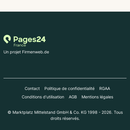
Un projet Firmenweb.de
Contact
Politique de confidentialité
RGAA
Conditions d'utilisation
AGB
Mentions légales
© Marktplatz Mittelstand GmbH & Co. KG 1998 - 2026. Tous
droits réservés.