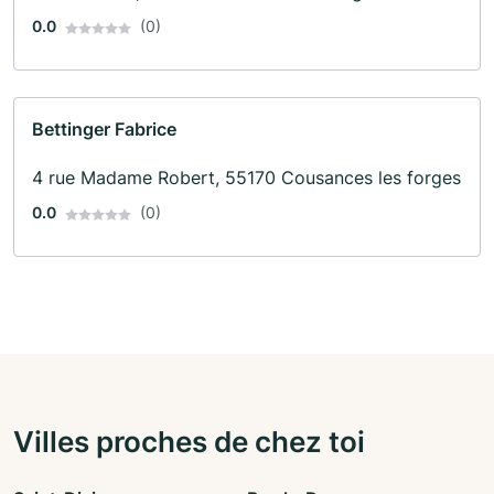
0.0
(0)
Bettinger Fabrice
4 rue Madame Robert, 55170 Cousances les forges
0.0
(0)
Villes proches de chez toi