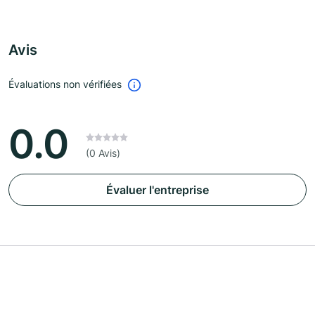
Avis
Évaluations non vérifiées
0.0
(0 Avis)
Évaluer l'entreprise