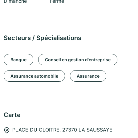
Dimanche
Fermé
Secteurs / Spécialisations
Banque
Conseil en gestion d'entreprise
Assurance automobile
Assurance
Carte
PLACE DU CLOITRE, 27370 LA SAUSSAYE