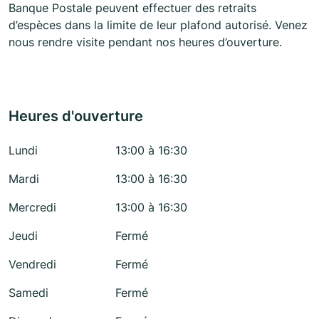
Banque Postale peuvent effectuer des retraits
d’espèces dans la limite de leur plafond autorisé. Venez
nous rendre visite pendant nos heures d’ouverture.
Heures d'ouverture
Lundi
13:00 à 16:30
Mardi
13:00 à 16:30
Mercredi
13:00 à 16:30
Jeudi
Fermé
Vendredi
Fermé
Samedi
Fermé