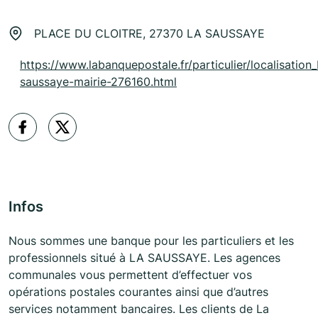
PLACE DU CLOITRE, 27370 LA SAUSSAYE
https://www.labanquepostale.fr/particulier/localisation_
saussaye-mairie-276160.html
Infos
Nous sommes une banque pour les particuliers et les
professionnels situé à LA SAUSSAYE. Les agences
communales vous permettent d’effectuer vos
opérations postales courantes ainsi que d’autres
services notamment bancaires. Les clients de La