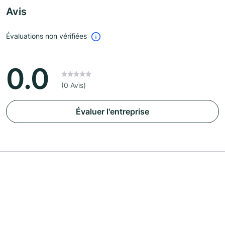
Avis
Évaluations non vérifiées
0.0
(0 Avis)
Évaluer l'entreprise