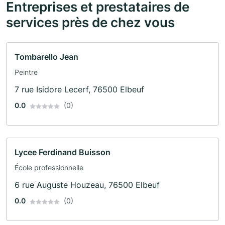
Entreprises et prestataires de
services près de chez vous
Tombarello Jean
Peintre
7 rue Isidore Lecerf, 76500 Elbeuf
0.0
(0)
Lycee Ferdinand Buisson
École professionnelle
6 rue Auguste Houzeau, 76500 Elbeuf
0.0
(0)