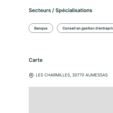
Secteurs / Spécialisations
Banque
Conseil en gestion d'entrepri
Carte
LES CHARMILLES, 30770 AUMESSAS