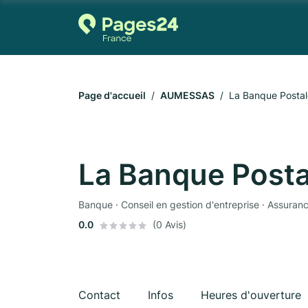
Page d'accueil
AUMESSAS
La Banque Postal
La Banque Posta
Banque · Conseil en gestion d'entreprise · Assuran
0.0
(0 Avis)
Contact
Infos
Heures d'ouverture