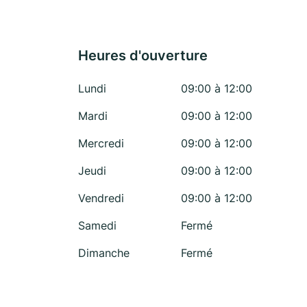
Heures d'ouverture
Lundi
09:00 à 12:00
Mardi
09:00 à 12:00
Mercredi
09:00 à 12:00
Jeudi
09:00 à 12:00
Vendredi
09:00 à 12:00
Samedi
Fermé
Dimanche
Fermé