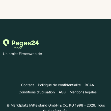
Un projet Firmenweb.de
Contact
Politique de confidentialité
RGAA
Conditions d'utilisation
AGB
Mentions légales
© Marktplatz Mittelstand GmbH & Co. KG 1998 - 2026. Tous
droits réservés.