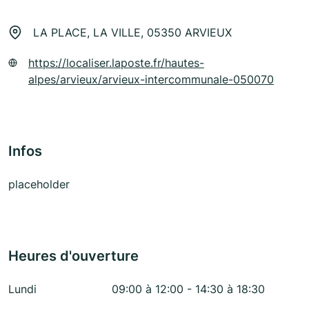
LA PLACE, LA VILLE, 05350 ARVIEUX
https://localiser.laposte.fr/hautes-
alpes/arvieux/arvieux-intercommunale-050070
Infos
placeholder
Heures d'ouverture
Lundi
09:00 à 12:00 - 14:30 à 18:30