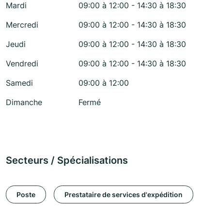
Mardi
09:00 à 12:00 - 14:30 à 18:30
Mercredi
09:00 à 12:00 - 14:30 à 18:30
Jeudi
09:00 à 12:00 - 14:30 à 18:30
Vendredi
09:00 à 12:00 - 14:30 à 18:30
Samedi
09:00 à 12:00
Dimanche
Fermé
Secteurs / Spécialisations
Poste
Prestataire de services d'expédition