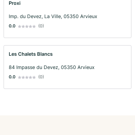
Proxi
Imp. du Devez, La Ville, 05350 Arvieux
0.0
(0)
Les Chalets Blancs
84 Impasse du Devez, 05350 Arvieux
0.0
(0)