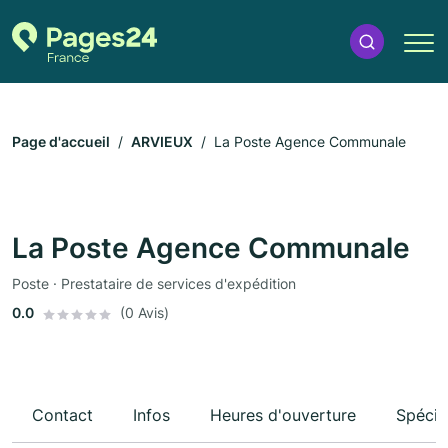
Page d'accueil
ARVIEUX
La Poste Agence Communale
La Poste Agence Communale
Poste · Prestataire de services d'expédition
0.0
(0 Avis)
Contact
Infos
Heures d'ouverture
Spécia