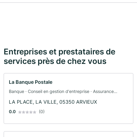
Entreprises et prestataires de
services près de chez vous
La Banque Postale
Banque · Conseil en gestion d'entreprise · Assurance
automobile · Assurance
LA PLACE, LA VILLE, 05350 ARVIEUX
0.0
(0)