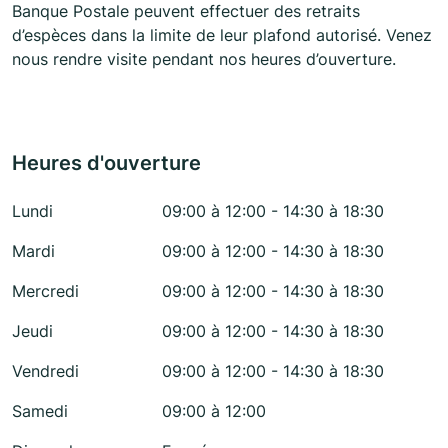
Banque Postale peuvent effectuer des retraits
d’espèces dans la limite de leur plafond autorisé. Venez
nous rendre visite pendant nos heures d’ouverture.
Heures d'ouverture
Lundi
09:00 à 12:00 - 14:30 à 18:30
Mardi
09:00 à 12:00 - 14:30 à 18:30
Mercredi
09:00 à 12:00 - 14:30 à 18:30
Jeudi
09:00 à 12:00 - 14:30 à 18:30
Vendredi
09:00 à 12:00 - 14:30 à 18:30
Samedi
09:00 à 12:00