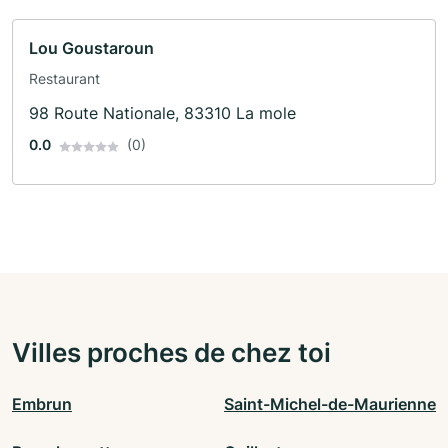
Lou Goustaroun
Restaurant
98 Route Nationale, 83310 La mole
0.0
(0)
Villes proches de chez toi
Embrun
Saint-Michel-de-Maurienne