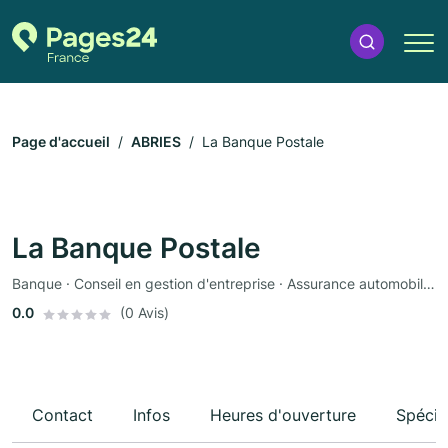
Page d'accueil
ABRIES
La Banque Postale
La Banque Postale
Banque · Conseil en gestion d'entreprise · Assurance automobile · Assurance
0.0
(0 Avis)
Contact
Infos
Heures d'ouverture
Spécia