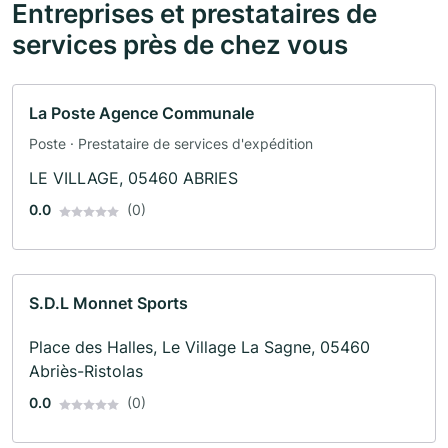
Entreprises et prestataires de
services près de chez vous
La Poste Agence Communale
Poste · Prestataire de services d'expédition
LE VILLAGE, 05460 ABRIES
0.0
(0)
S.D.L Monnet Sports
Place des Halles, Le Village La Sagne, 05460
Abriès-Ristolas
0.0
(0)