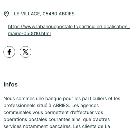
LE VILLAGE, 05460 ABRIES
https://www.labanquepostale.fr/particulier/localisation_
mairie-050010.html
Infos
Nous sommes une banque pour les particuliers et les
professionnels situé à ABRIES. Les agences
communales vous permettent d’effectuer vos
opérations postales courantes ainsi que d’autres
services notamment bancaires. Les clients de La