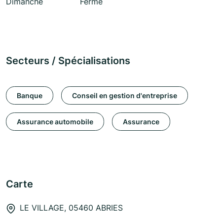
Dimanche
Fermé
Secteurs / Spécialisations
Banque
Conseil en gestion d'entreprise
Assurance automobile
Assurance
Carte
LE VILLAGE, 05460 ABRIES