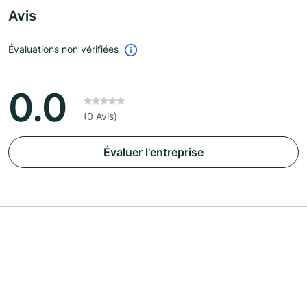
Avis
Évaluations non vérifiées
0.0
(0 Avis)
Évaluer l'entreprise