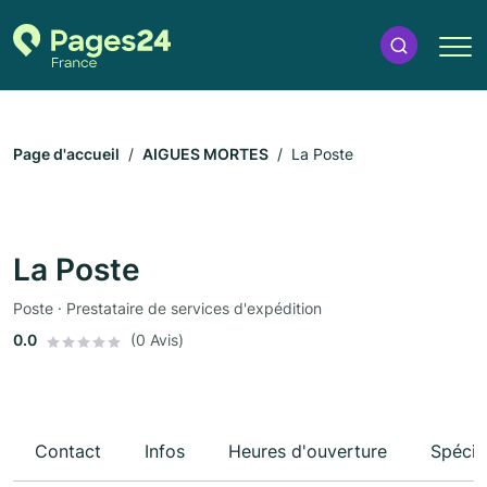
Page d'accueil
AIGUES MORTES
La Poste
La Poste
Poste · Prestataire de services d'expédition
0.0
(0 Avis)
Contact
Infos
Heures d'ouverture
Spécia