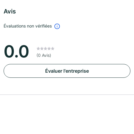
Avis
Évaluations non vérifiées
0.0
(0 Avis)
Évaluer l'entreprise