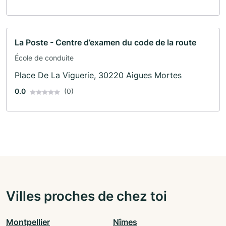
La Poste - Centre d’examen du code de la route
École de conduite
Place De La Viguerie, 30220 Aigues Mortes
0.0
(0)
Villes proches de chez toi
Montpellier
Nîmes