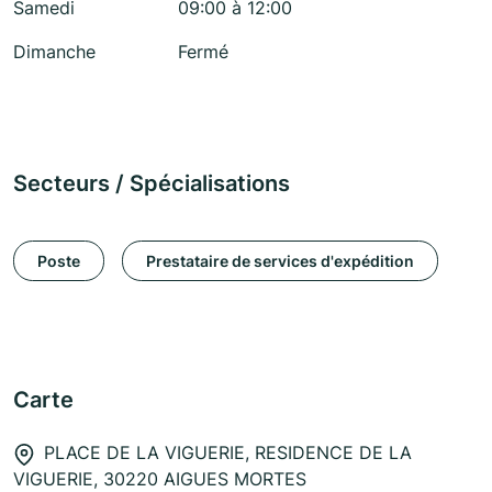
Samedi
09:00 à 12:00
Dimanche
Fermé
Secteurs / Spécialisations
Poste
Prestataire de services d'expédition
Carte
PLACE DE LA VIGUERIE, RESIDENCE DE LA
VIGUERIE, 30220 AIGUES MORTES