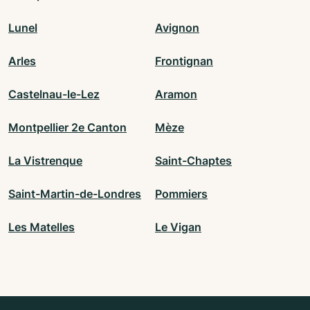
Lunel
Avignon
Arles
Frontignan
Castelnau-le-Lez
Aramon
Montpellier 2e Canton
Mèze
La Vistrenque
Saint-Chaptes
Saint-Martin-de-Londres
Pommiers
Les Matelles
Le Vigan