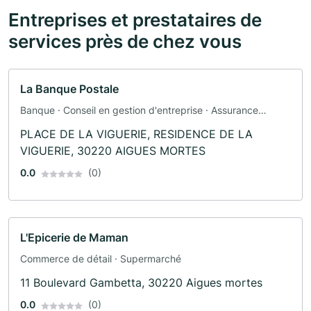
Entreprises et prestataires de
services près de chez vous
La Banque Postale
Banque · Conseil en gestion d'entreprise · Assurance
automobile · Assurance
PLACE DE LA VIGUERIE, RESIDENCE DE LA
VIGUERIE, 30220 AIGUES MORTES
0.0
(0)
L'Epicerie de Maman
Commerce de détail · Supermarché
11 Boulevard Gambetta, 30220 Aigues mortes
0.0
(0)