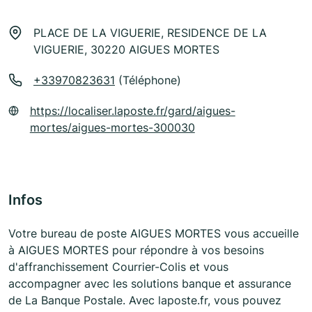
PLACE DE LA VIGUERIE, RESIDENCE DE LA
VIGUERIE, 30220 AIGUES MORTES
+33970823631
(Téléphone)
https://localiser.laposte.fr/gard/aigues-
mortes/aigues-mortes-300030
Infos
Votre bureau de poste AIGUES MORTES vous accueille
à AIGUES MORTES pour répondre à vos besoins
d'affranchissement Courrier-Colis et vous
accompagner avec les solutions banque et assurance
de La Banque Postale. Avec laposte.fr, vous pouvez