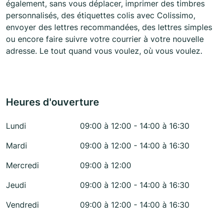
également, sans vous déplacer, imprimer des timbres
personnalisés, des étiquettes colis avec Colissimo,
envoyer des lettres recommandées, des lettres simples
ou encore faire suivre votre courrier à votre nouvelle
adresse. Le tout quand vous voulez, où vous voulez.
Heures d'ouverture
Lundi
09:00 à 12:00 - 14:00 à 16:30
Mardi
09:00 à 12:00 - 14:00 à 16:30
Mercredi
09:00 à 12:00
Jeudi
09:00 à 12:00 - 14:00 à 16:30
Vendredi
09:00 à 12:00 - 14:00 à 16:30