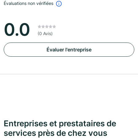
Évaluations non vérifiées
0.0
(0 Avis)
Évaluer l'entreprise
Entreprises et prestataires de
services près de chez vous