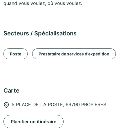
quand vous voulez, où vous voulez.
Secteurs / Spécialisations
Poste
Prestataire de services d'expédition
Carte
5 PLACE DE LA POSTE, 69790 PROPIERES
Planifier un itinéraire