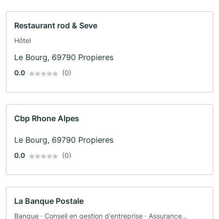
Restaurant rod & Seve
Hôtel
Le Bourg, 69790 Propieres
0.0
(0)
Cbp Rhone Alpes
Le Bourg, 69790 Propieres
0.0
(0)
La Banque Postale
Banque · Conseil en gestion d'entreprise · Assurance