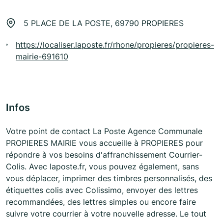
5 PLACE DE LA POSTE, 69790 PROPIERES
https://localiser.laposte.fr/rhone/propieres/propieres-
mairie-691610
Infos
Votre point de contact La Poste Agence Communale
PROPIERES MAIRIE vous accueille à PROPIERES pour
répondre à vos besoins d'affranchissement Courrier-
Colis. Avec laposte.fr, vous pouvez également, sans
vous déplacer, imprimer des timbres personnalisés, des
étiquettes colis avec Colissimo, envoyer des lettres
recommandées, des lettres simples ou encore faire
suivre votre courrier à votre nouvelle adresse. Le tout