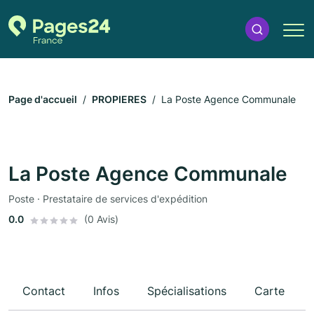
Page d'accueil
PROPIERES
La Poste Agence Communale
La Poste Agence Communale
Poste · Prestataire de services d'expédition
0.0
(0 Avis)
Contact
Infos
Spécialisations
Carte