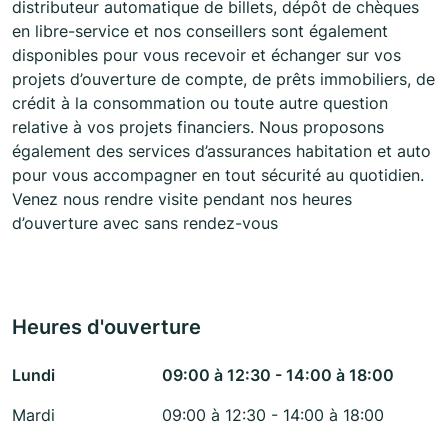
distributeur automatique de billets, dépôt de chèques
en libre-service et nos conseillers sont également
disponibles pour vous recevoir et échanger sur vos
projets d’ouverture de compte, de prêts immobiliers, de
crédit à la consommation ou toute autre question
relative à vos projets financiers. Nous proposons
également des services d’assurances habitation et auto
pour vous accompagner en tout sécurité au quotidien.
Venez nous rendre visite pendant nos heures
d’ouverture avec sans rendez-vous
Heures d'ouverture
Lundi
09:00 à 12:30 - 14:00 à 18:00
Mardi
09:00 à 12:30 - 14:00 à 18:00