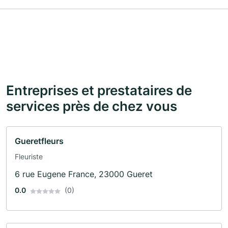
Entreprises et prestataires de
services près de chez vous
Gueretfleurs
Fleuriste
6 rue Eugene France, 23000 Gueret
0.0
(0)