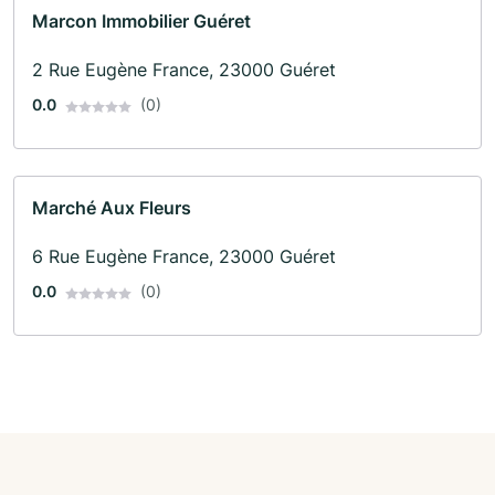
Marcon Immobilier Guéret
2 Rue Eugène France, 23000 Guéret
0.0
(0)
Marché Aux Fleurs
6 Rue Eugène France, 23000 Guéret
0.0
(0)