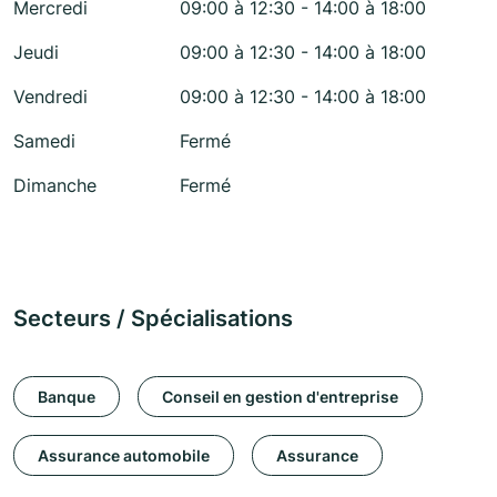
Mercredi
09:00 à 12:30 - 14:00 à 18:00
Jeudi
09:00 à 12:30 - 14:00 à 18:00
Vendredi
09:00 à 12:30 - 14:00 à 18:00
Samedi
Fermé
Dimanche
Fermé
Secteurs / Spécialisations
Banque
Conseil en gestion d'entreprise
Assurance automobile
Assurance