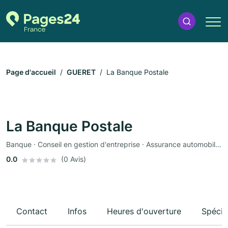
Page d'accueil
GUERET
La Banque Postale
La Banque Postale
Banque · Conseil en gestion d'entreprise · Assurance automobile · Assurance
0.0
(0 Avis)
Contact
Infos
Heures d'ouverture
Spécia