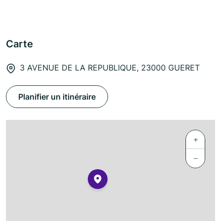
Carte
3 AVENUE DE LA REPUBLIQUE, 23000 GUERET
Planifier un itinéraire
+
−