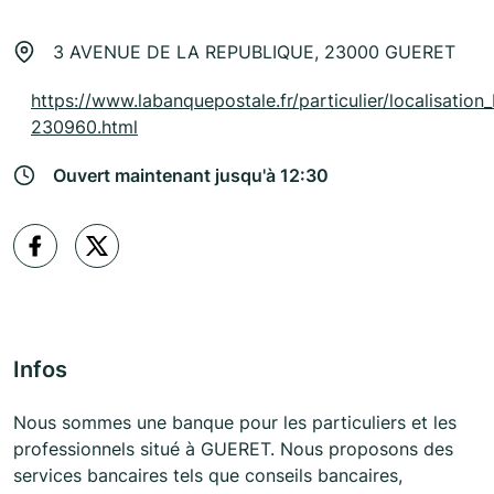
3 AVENUE DE LA REPUBLIQUE, 23000 GUERET
https://www.labanquepostale.fr/particulier/localisation_
230960.html
Ouvert maintenant jusqu'à 12:30
Infos
Nous sommes une banque pour les particuliers et les
professionnels situé à GUERET. Nous proposons des
services bancaires tels que conseils bancaires,