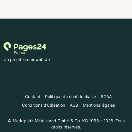
Un projet Firmenweb.de
Contact
Politique de confidentialité
RGAA
Conditions d'utilisation
AGB
Mentions légales
© Marktplatz Mittelstand GmbH & Co. KG 1998 - 2026. Tous
droits réservés.