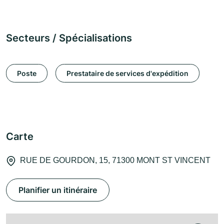
Secteurs / Spécialisations
Poste
Prestataire de services d'expédition
Carte
RUE DE GOURDON, 15, 71300 MONT ST VINCENT
Planifier un itinéraire