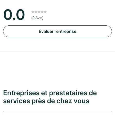
0.0
(0 Avis)
Évaluer l'entreprise
Entreprises et prestataires de
services près de chez vous