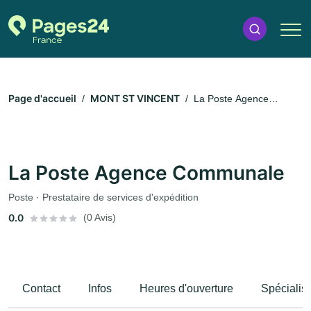
Page d'accueil
MONT ST VINCENT
La Poste Agence
Communale
La Poste Agence Communale
Poste · Prestataire de services d'expédition
0.0
(0 Avis)
Contact
Infos
Heures d'ouverture
Spécialis