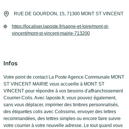
RUE DE GOURDON, 15, 71300 MONT ST VINCENT
https://localiser.laposte.fr/saone-et-loire/mont-st-
vincent/mont-st-vincent-mairie-713200
Infos
Votre point de contact La Poste Agence Communale MONT
ST VINCENT MAIRIE vous accueille à MONT ST
VINCENT pour répondre à vos besoins d'affranchissement
Courrier-Colis. Avec laposte.fr, vous pouvez également,
sans vous déplacer, imprimer des timbres personnalisés,
des étiquettes colis avec Colissimo, envoyer des lettres
recommandées, des lettres simples ou encore faire suivre
votre courrier à votre nouvelle adresse. Le tout quand vous