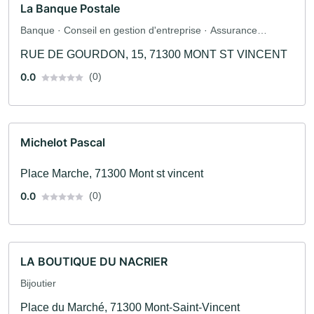
La Banque Postale
Banque · Conseil en gestion d'entreprise · Assurance
automobile · Assurance
RUE DE GOURDON, 15, 71300 MONT ST VINCENT
0.0
(0)
Michelot Pascal
Place Marche, 71300 Mont st vincent
0.0
(0)
LA BOUTIQUE DU NACRIER
Bijoutier
Place du Marché, 71300 Mont-Saint-Vincent