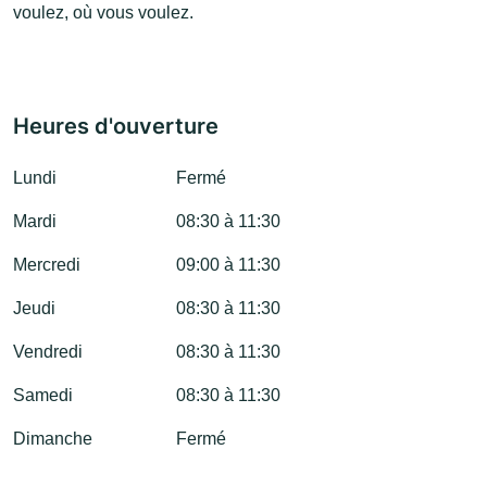
voulez, où vous voulez.
Heures d'ouverture
Lundi
Fermé
Mardi
08:30 à 11:30
Mercredi
09:00 à 11:30
Jeudi
08:30 à 11:30
Vendredi
08:30 à 11:30
Samedi
08:30 à 11:30
Dimanche
Fermé