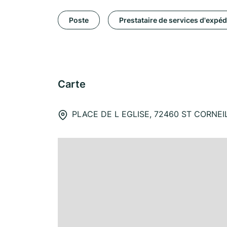
Poste
Prestataire de services d'expéd
Carte
PLACE DE L EGLISE, 72460 ST CORNEI