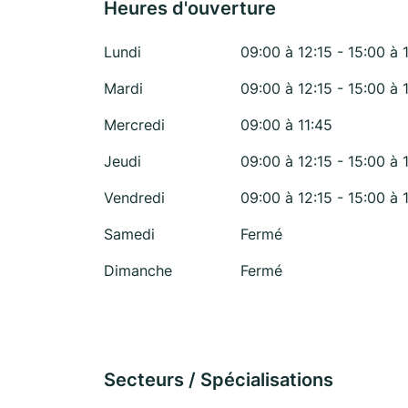
Heures d'ouverture
Lundi
09:00 à 12:15 - 15:00 à 
Mardi
09:00 à 12:15 - 15:00 à 
Mercredi
09:00 à 11:45
Jeudi
09:00 à 12:15 - 15:00 à 
Vendredi
09:00 à 12:15 - 15:00 à 
Samedi
Fermé
Dimanche
Fermé
Secteurs / Spécialisations