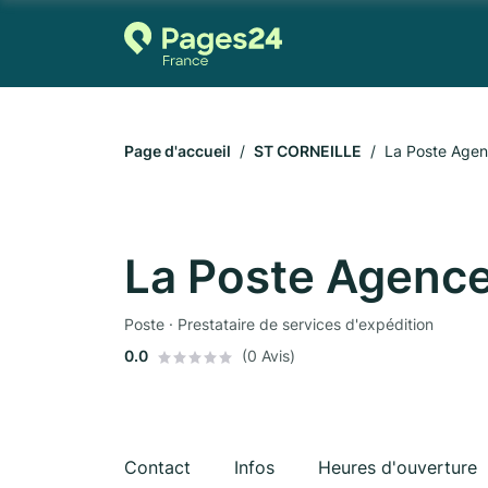
Page d'accueil
ST CORNEILLE
La Poste Age
La Poste Agenc
Poste · Prestataire de services d'expédition
0.0
(0 Avis)
Contact
Infos
Heures d'ouverture