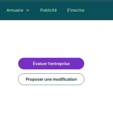
Annuaire
Publicité
S'inscrire
Évaluer l'entreprise
Proposer une modification