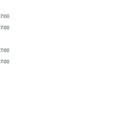
17:00
17:00
17:00
17:00