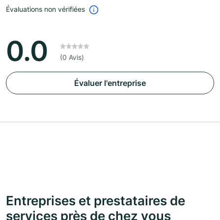
Évaluations non vérifiées
0.0
(0 Avis)
Évaluer l'entreprise
Entreprises et prestataires de
services près de chez vous