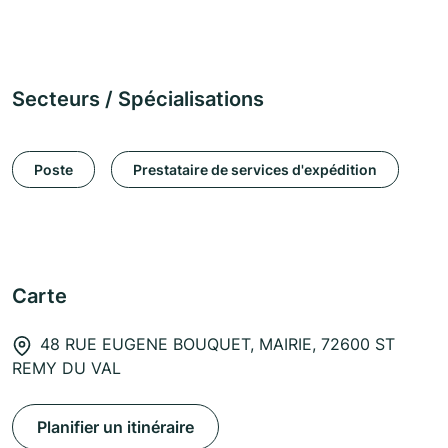
Secteurs / Spécialisations
Poste
Prestataire de services d'expédition
Carte
48 RUE EUGENE BOUQUET, MAIRIE, 72600 ST
REMY DU VAL
Planifier un itinéraire