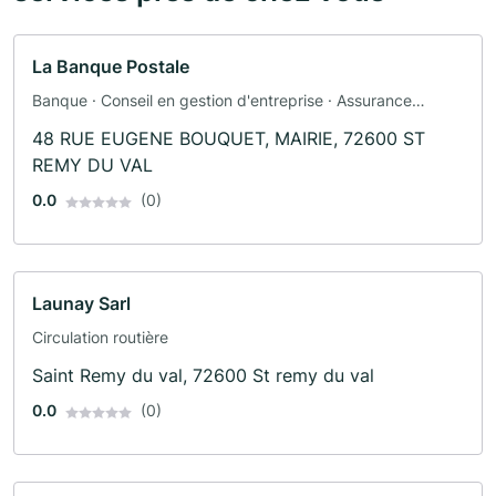
La Banque Postale
Banque · Conseil en gestion d'entreprise · Assurance
automobile · Assurance
48 RUE EUGENE BOUQUET, MAIRIE, 72600 ST
REMY DU VAL
0.0
(0)
Launay Sarl
Circulation routière
Saint Remy du val, 72600 St remy du val
0.0
(0)