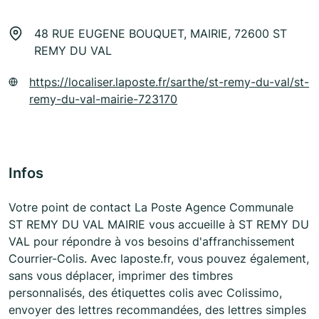
48 RUE EUGENE BOUQUET, MAIRIE, 72600 ST
REMY DU VAL
https://localiser.laposte.fr/sarthe/st-remy-du-val/st-
remy-du-val-mairie-723170
Infos
Votre point de contact La Poste Agence Communale
ST REMY DU VAL MAIRIE vous accueille à ST REMY DU
VAL pour répondre à vos besoins d'affranchissement
Courrier-Colis. Avec laposte.fr, vous pouvez également,
sans vous déplacer, imprimer des timbres
personnalisés, des étiquettes colis avec Colissimo,
envoyer des lettres recommandées, des lettres simples