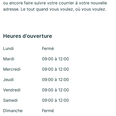
ou encore faire suivre votre courrier à votre nouvelle
adresse. Le tout quand vous voulez, où vous voulez.
Heures d'ouverture
Lundi
Fermé
Mardi
09:00 à 12:00
Mercredi
09:00 à 12:00
Jeudi
09:00 à 12:00
Vendredi
09:00 à 12:00
Samedi
09:00 à 12:00
Dimanche
Fermé