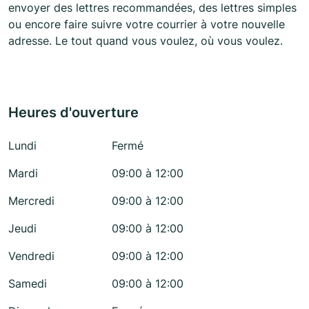
envoyer des lettres recommandées, des lettres simples
ou encore faire suivre votre courrier à votre nouvelle
adresse. Le tout quand vous voulez, où vous voulez.
Heures d'ouverture
Lundi
Fermé
Mardi
09:00 à 12:00
Mercredi
09:00 à 12:00
Jeudi
09:00 à 12:00
Vendredi
09:00 à 12:00
Samedi
09:00 à 12:00