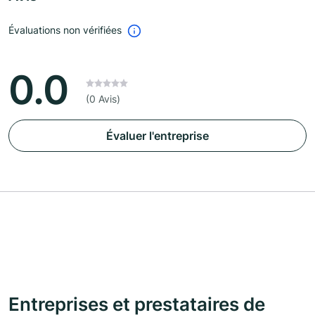
Évaluations non vérifiées
0.0
(0 Avis)
Évaluer l'entreprise
Entreprises et prestataires de