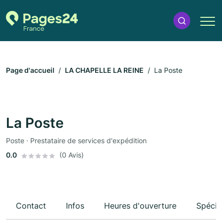
Page d'accueil
LA CHAPELLE LA REINE
La Poste
La Poste
Poste · Prestataire de services d'expédition
0.0
(0 Avis)
Contact
Infos
Heures d'ouverture
Spécia