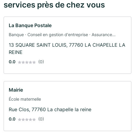
services près de chez vous
La Banque Postale
Banque · Conseil en gestion d'entreprise · Assurance
automobile · Assurance
13 SQUARE SAINT LOUIS, 77760 LA CHAPELLE LA
REINE
0.0
(0)
Mairie
École maternelle
Rue Clos, 77760 La chapelle la reine
0.0
(0)