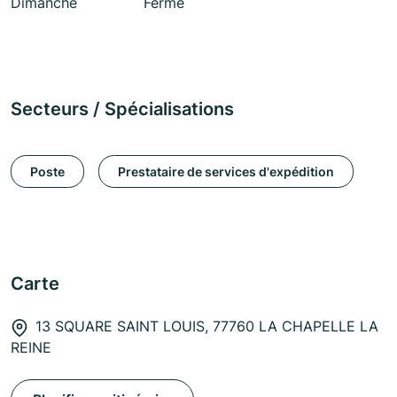
Dimanche
Fermé
Secteurs / Spécialisations
Poste
Prestataire de services d'expédition
Carte
13 SQUARE SAINT LOUIS, 77760 LA CHAPELLE LA
REINE