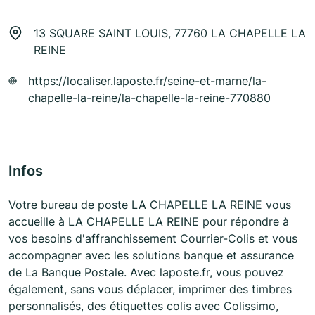
13 SQUARE SAINT LOUIS, 77760 LA CHAPELLE LA
REINE
https://localiser.laposte.fr/seine-et-marne/la-
chapelle-la-reine/la-chapelle-la-reine-770880
Infos
Votre bureau de poste LA CHAPELLE LA REINE vous
accueille à LA CHAPELLE LA REINE pour répondre à
vos besoins d'affranchissement Courrier-Colis et vous
accompagner avec les solutions banque et assurance
de La Banque Postale. Avec laposte.fr, vous pouvez
également, sans vous déplacer, imprimer des timbres
personnalisés, des étiquettes colis avec Colissimo,