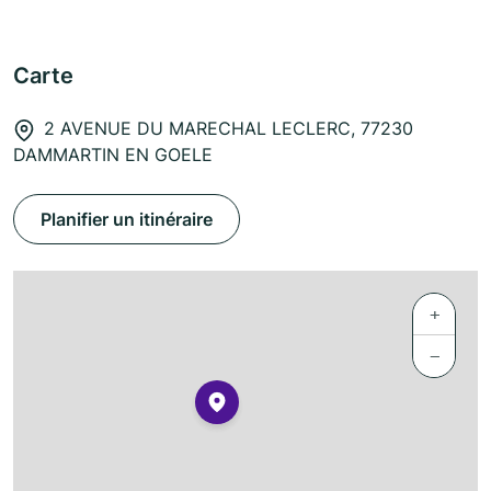
Carte
2 AVENUE DU MARECHAL LECLERC, 77230
DAMMARTIN EN GOELE
Planifier un itinéraire
+
−