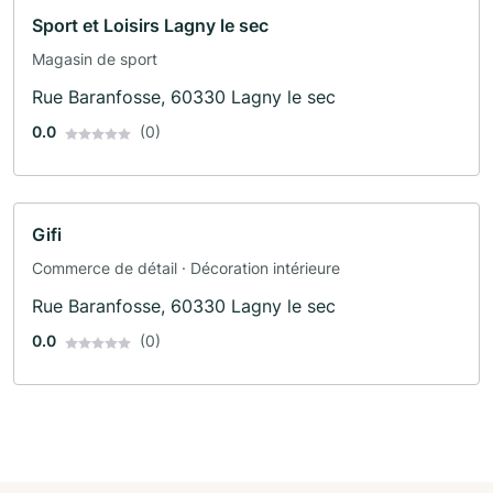
Sport et Loisirs Lagny le sec
Magasin de sport
Rue Baranfosse, 60330 Lagny le sec
0.0
(0)
Gifi
Commerce de détail · Décoration intérieure
Rue Baranfosse, 60330 Lagny le sec
0.0
(0)