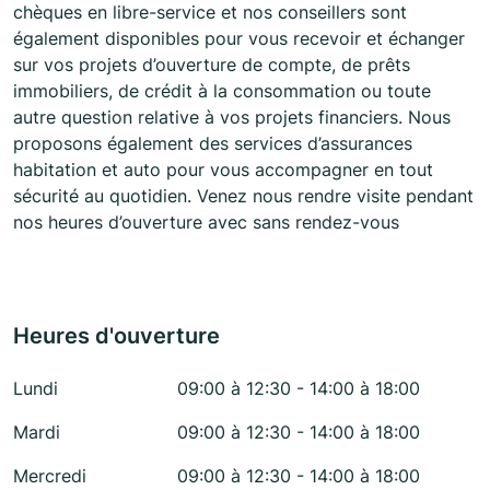
chèques en libre-service et nos conseillers sont
également disponibles pour vous recevoir et échanger
sur vos projets d’ouverture de compte, de prêts
immobiliers, de crédit à la consommation ou toute
autre question relative à vos projets financiers. Nous
proposons également des services d’assurances
habitation et auto pour vous accompagner en tout
sécurité au quotidien. Venez nous rendre visite pendant
nos heures d’ouverture avec sans rendez-vous
Heures d'ouverture
Lundi
09:00 à 12:30 - 14:00 à 18:00
Mardi
09:00 à 12:30 - 14:00 à 18:00
Mercredi
09:00 à 12:30 - 14:00 à 18:00