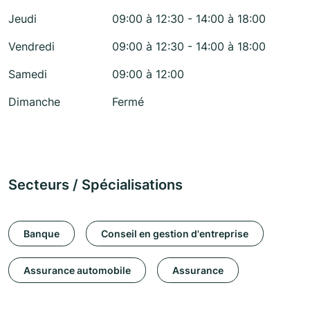
Jeudi
09:00 à 12:30 - 14:00 à 18:00
Vendredi
09:00 à 12:30 - 14:00 à 18:00
Samedi
09:00 à 12:00
Dimanche
Fermé
Secteurs / Spécialisations
Banque
Conseil en gestion d'entreprise
Assurance automobile
Assurance