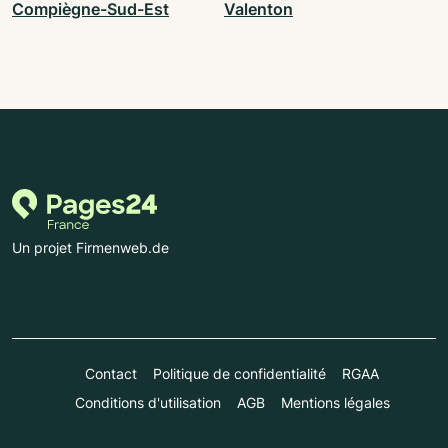
Compiègne-Sud-Est
Valenton
Un projet Firmenweb.de
Contact
Politique de confidentialité
RGAA
Conditions d'utilisation
AGB
Mentions légales