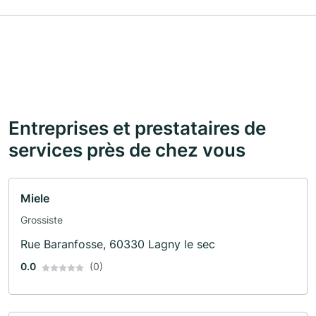
Entreprises et prestataires de
services près de chez vous
Miele
Grossiste
Rue Baranfosse, 60330 Lagny le sec
0.0
(0)