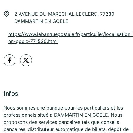
2 AVENUE DU MARECHAL LECLERC, 77230
DAMMARTIN EN GOELE
https://www.labanquepostale.fr/particulier/localisation
en-goele-771530.html
Infos
Nous sommes une banque pour les particuliers et les
professionnels situé à DAMMARTIN EN GOELE. Nous
proposons des services bancaires tels que conseils
bancaires, distributeur automatique de billets, dépôt de